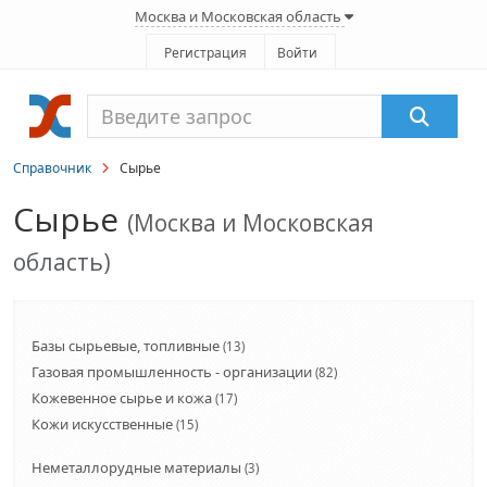
Москва и Московская область
Регистрация
Войти
Справочник
Сырье
Сырье
(Москва и Московская
область)
Базы сырьевые, топливные
(13)
Газовая промышленность - организации
(82)
Кожевенное сырье и кожа
(17)
Кожи искусственные
(15)
Неметаллорудные материалы
(3)