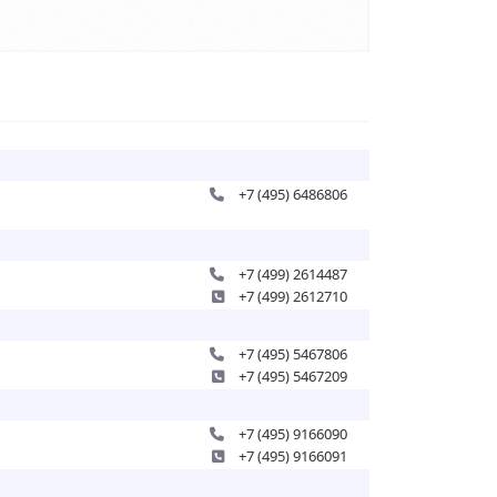
+7 (495) 6486806
+7 (499) 2614487
+7 (499) 2612710
+7 (495) 5467806
+7 (495) 5467209
+7 (495) 9166090
+7 (495) 9166091