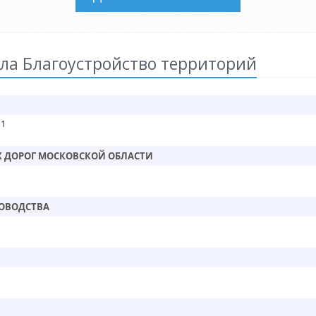
ла Благоустройство территорий
 1
 ДОРОГ МОСКОВСКОЙ ОБЛАСТИ
ДОВОДСТВА