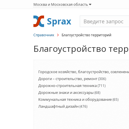
Москва и Московская область
Sprax
Справочник
Благоустройство территорий
Благоустройство тер
Городское хозяйство, благоустройство, озеленен
Дороги – строительство, ремонт
(306)
Дорожно-строительная техника
(711)
Дорожные знаки и аксессуары
(68)
Коммунальная техника и оборудование
(65)
Ландшафтный дизайн
(476)