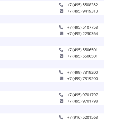
+7 (495) 5508352
+7 (495) 9419313
+7 (495) 5107753
+7 (495) 2230364
+7 (495) 5506501
+7 (495) 5506501
+7 (499) 7319200
+7 (499) 7319200
+7 (495) 9701797
+7 (495) 9701798
+7 (916) 5201563