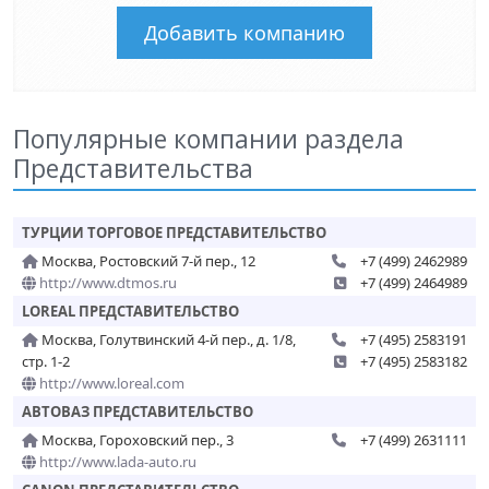
Добавить компанию
Популярные компании раздела
Представительства
ТУРЦИИ ТОРГОВОЕ ПРЕДСТАВИТЕЛЬСТВО
Москва, Ростовский 7-й пер., 12
+7 (499) 2462989
http://www.dtmos.ru
+7 (499) 2464989
LOREAL ПРЕДСТАВИТЕЛЬСТВО
Москва, Голутвинский 4-й пер., д. 1/8,
+7 (495) 2583191
стр. 1-2
+7 (495) 2583182
http://www.loreal.com
АВТОВАЗ ПРЕДСТАВИТЕЛЬСТВО
Москва, Гороховский пер., 3
+7 (499) 2631111
http://www.lada-auto.ru