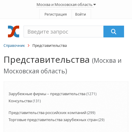
Москва и Московская область
Регистрация
Войти
Справочник
Представительства
Представительства
(Москва и
Московская область)
Зарубежные фирмы – представительства
(1271)
Консульства
(131)
Представительства российских компаний
(299)
Торговые представительства зарубежных стран
(29)