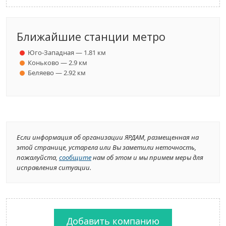
Ближайшие станции метро
Юго-Западная — 1.81 км
Коньково — 2.9 км
Беляево — 2.92 км
Если информация об организации ЯРДАМ, размещенная на
этой странице, устарела или Вы заметили неточность,
пожалуйста,
сообщите
нам об этом и мы примем меры для
исправления ситуации.
Добавить компанию