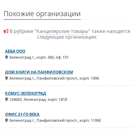
Похожие организации
В рубрике "
Канцелярские товары
" также находятся
следующие организации:
АББА ООО
Зеленоград г., корп. 360, оф. 151
ДОМ КНИГИ НА ПАНФИЛОВСКОМ
Зеленоград г., Панфиловский просп., корп. 1006
КОМУС-ЗЕЛЕНОГРАД
124683, Зеленоград, корп. 1818
ОФИС 21-ГО ВЕКА
Зеленоград г., Панфиловский просп., корп. 1106Е