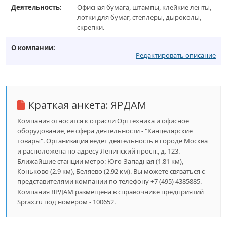
Деятельность:
Офисная бумага, штампы, клейкие ленты,
лотки для бумаг, степлеры, дыроколы,
скрепки.
О компании:
Редактировать описание
Краткая анкета:
ЯРДАМ
Компания относится к отрасли Оргтехника и офисное
оборудование, ее сфера деятельности - "Канцелярские
товары". Организация ведет деятельность в городе Москва
и расположена по адресу Ленинский просп., д. 123.
Ближайшие станции метро: Юго-Западная (1.81 км),
Коньково (2.9 км), Беляево (2.92 км). Вы можете связаться с
представителями компании по телефону +7 (495) 4385885.
Компания ЯРДАМ размещена в справочнике предприятий
Sprax.ru под номером - 100652.