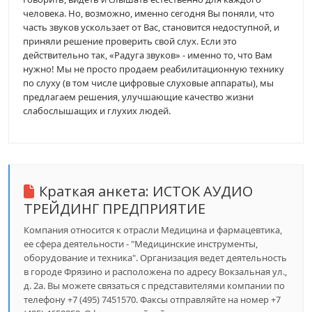
человека. Но, возможно, именно сегодня Вы поняли, что
часть звуков ускользает от Вас, становится недоступной, и
приняли решение проверить свой слух. Если это
действительно так, «Радуга звуков» - именно то, что Вам
нужно! Мы не просто продаем реабилитационную технику
по слуху (в том числе цифровые слуховые аппараты), мы
предлагаем решения, улучшающие качество жизни
слабослышащих и глухих людей.
Краткая анкета:
ИСТОК АУДИО
ТРЕЙДИНГ ПРЕДПРИЯТИЕ
Компания относится к отрасли Медицина и фармацевтика,
ее сфера деятельности - "Медицинские инструменты,
оборудование и техника". Организация ведет деятельность
в городе Фрязино и расположена по адресу Вокзальная ул.,
д. 2а. Вы можете связаться с представителями компании по
телефону +7 (495) 7451570. Факсы отправляйте на номер +7