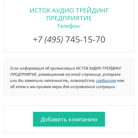
ИСТОК АУДИО ТРЕЙДИНГ
ПРЕДПРИЯТИЕ
Телефон:
+7 (495)
745-15-70
Если информация об организации ИСТОК АУДИО ТРЕЙДИНГ
ПРЕДПРИЯТИЕ, размещенная на этой странице, устарела
или Вы заметили неточность, пожалуйста,
сообщите
нам
об этом и мы примем меры для исправления ситуации.
Добавить компанию