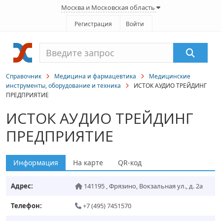
Москва и Московская область
Регистрация
Войти
Справочник
Медицина и фармацевтика
Медицинские
инструменты, оборудование и техника
ИСТОК АУДИО ТРЕЙДИНГ
ПРЕДПРИЯТИЕ
ИСТОК АУДИО ТРЕЙДИНГ
ПРЕДПРИЯТИЕ
Информация
На карте
QR-код
Адрес:
141195
,
Фрязино
,
Вокзальная ул., д. 2а
Телефон:
+7 (495) 7451570