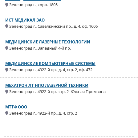
Зеленоград г., корп. 1805
ИСТ МЕДИКАЛ ЗАО
Зеленоград г., Савелкинский пр., д. 4, оф. 1606
МЕДИЦИНСКИЕ ЛАЗЕРНЫЕ ТЕХНОЛОГИИ
Зеленоград г., Западный 4-й пр.
МЕДИЦИНСКИЕ КОМПЬЮТЕРНЫЕ СИСТЕМЫ
Зеленоград г., 4922-й пр., д. 4, стр. 2, оф. 472
МЕХАТРОН ЛТ НПО ЛАЗЕРНОЙ ТЕХНИКИ
Зеленоград г., 4922-й пр., стр. 2, Южная Промзона
МТТФ ООО
Зеленоград г., 4922-й пр., д. 4, стр. 2