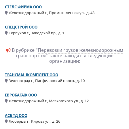
СТЕЛС ФИРМА ООО
Железнодорожный г., Промышленная ул., д. 43
СПЕЦСТРОЙ ООО
Серпухов г., Заводской пр., д. 1
В рубрике "
Перевозки грузов железнодорожным
транспортом
" также находятся следующие
организации:
ТРАНСМАШКОМПЛЕКТ ООО
Зеленоград г., Панфиловский просп., д. 10
ЕВРОБАГАЖ ООО
Железнодорожный г., Маяковского ул., д. 12
АСБ ТД ООО
Люберцы г., Кирова ул., д. 26