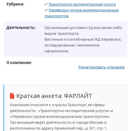
Рубрики:
Транспортно-экспедиторские услуги
Перевозки грузов железнодорожным
транспортом
Деятельность:
Организация доставки грузов каким-либо
видом транспорта.
Вагонные и контейнерные ЖД перевозки,
экспедирование, таможенное
оформление.
О компании:
Редактировать описание
Краткая анкета:
ФАРЛАЙТ
Компания относится к отрасли Транспорт, ее сферы
деятельности - «Транспортно-экспедиторские услуги» и
«Перевозки грузов железнодорожным транспортом».
Организация ведет деятельность в городе Москва и
расположена по адресу Армянский пер., д. 9/1, стр. 1.