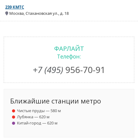
239 КМТС
Москва, Стахановская ул., д. 18
ФАРЛАЙТ
Телефон:
+7 (495)
956-70-91
Ближайшие станции метро
Чистые пруды — 580 м
Лубянка — 620 м
Китай-город — 620 м