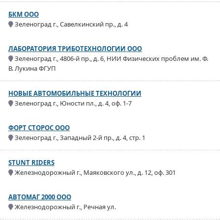
БКМ ООО
Зеленоград г., Савелкинский пр., д. 4
ЛАБОРАТОРИЯ ТРИБОТЕХНОЛОГИИ ООО
Зеленоград г., 4806-й пр., д. 6, НИИ Физических проблем им. Ф.
В. Лукина ФГУП
НОВЫЕ АВТОМОБИЛЬНЫЕ ТЕХНОЛОГИИ
Зеленоград г., Юности пл., д. 4, оф. 1-7
ФОРТ СТОРОС ООО
Зеленоград г., Западный 2-й пр., д. 4, стр. 1
STUNT RIDERS
Железнодорожный г., Маяковского ул., д. 12, оф. 301
АВТОМАГ 2000 ООО
Железнодорожный г., Речная ул.