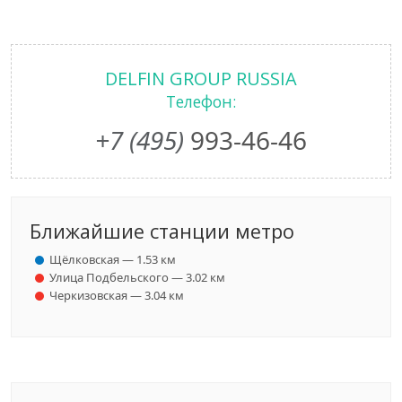
DELFIN GROUP RUSSIA
Телефон:
+7 (495)
993-46-46
Ближайшие станции метро
Щёлковская — 1.53 км
Улица Подбельского — 3.02 км
Черкизовская — 3.04 км