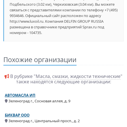
Подбельского (3.02 км), Черкизовская (3.04 км). Вы можете
связаться с представителями компании по телефону +7 (495)
9934646. Официальный сайт расположен по адресу
http://www.luxoil.ru. Компания DELFIN GROUP RUSSIA
размещена в справочнике предприятий Sprax.ru под
номером - 104735.
Похожие организации
В рубрике "
Масла, смазки, жидкости технические
"
также находятся следующие организации:
АВТОМАСЛА ИП
Зеленоград г., Сосновая аллея, д. 9
БИКВАР ООО
Зеленоград г., Центральный просп., д. 2