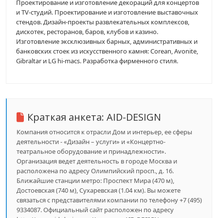
Проектирование и изготовление декораций для концертов
и TV-студий. Проектирование и изготовление выставочных
стендов. Дизайн-проекты развлекательных комплексов,
дискотек, ресторанов, баров, клубов и казино.
Изготовление эксклюзивных барных, административных и
банковских стоек из искусственного камня: Corean, Avonite,
Gibraltar и LG hi-macs. Разработка фирменного стиля.
Краткая анкета:
AID-DESIGN
Компания относится к отрасли Дом и интерьер, ее сферы
деятельности - «Дизайн – услуги» и «Концертно-
театральное оборудование и принадлежности».
Организация ведет деятельность в городе Москва и
расположена по адресу Олимпийский просп., д. 16.
Ближайшие станции метро: Проспект Мира (470 м),
Достоевская (740 м), Сухаревская (1.04 км). Вы можете
связаться с представителями компании по телефону +7 (495)
9334087. Официальный сайт расположен по адресу