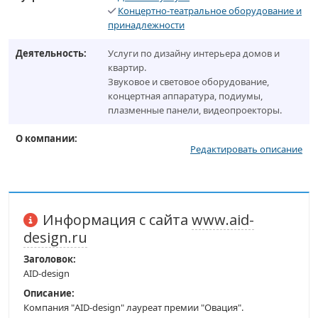
Концертно-театральное оборудование и
принадлежности
Деятельность:
Услуги по дизайну интерьера домов и
квартир.
Звуковое и световое оборудование,
концертная аппаратура, подиумы,
плазменные панели, видеопроекторы.
О компании:
Редактировать описание
Информация с сайта
www.aid-
design.ru
Заголовок:
AID-design
Описание:
Компания "AID-design" лауреат премии "Овация".