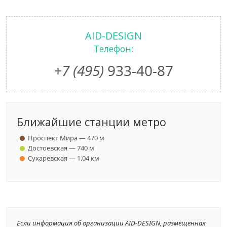
AID-DESIGN
Телефон:
+7 (495)
933-40-87
Ближайшие станции метро
Проспект Мира — 470 м
Достоевская — 740 м
Сухаревская — 1.04 км
Если информация об организации AID-DESIGN, размещенная