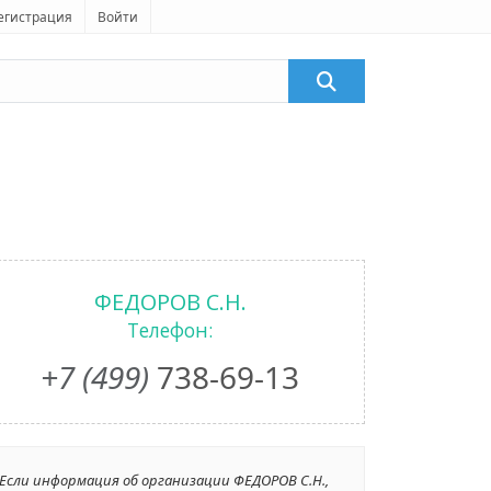
егистрация
Войти
ФЕДОРОВ С.Н.
Телефон:
+7 (499)
738-69-13
Если информация об организации ФЕДОРОВ С.Н.,