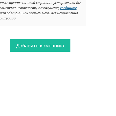
размещенная на этой странице, устарела или Вы
заметили неточность, пожалуйста,
сообщите
нам об этом и мы примем меры для исправления
ситуации.
Добавить компанию