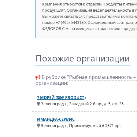
Компания относится к отрасли Продукты питани
продукция". Организация ведет деятельность в 
Вы можете связаться с представителями компании
номер +7 (495) 5443130. Официальный сайт распо
ФЕДОРОВ С.Н. размещена в справочнике предприя
Похожие организации
В рубрике "
Рыбная промышленность –
организации:
7 МОРЕЙ (S&F PRODUCT)
Зеленоград г., Западный 2-й пр., д. 5, оф. 35
ИМАНДРА-СЕРВИС
Зеленоград г., Проектируемый # 5371 пр.