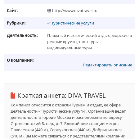
Сайт:
http://www.divatravel.ru
Рубрики:
Туристические услуги
Деятельность:
Пляжный и экзотический отдых, морские и
речные круизы, шоп-туры,
индивидуальные туры.
О компании:
Редактировать описание
Краткая анкета:
DIVA TRAVEL
Компания относится к отрасли Туризм и отдых, ее сфера
деятельности - "Туристические услуги". Организация ведет
деятельность в городе Москва и расположена по адресу
Строченовский Б. пер., д. 7. Ближайшие станции метро:
Павелецкая (440 м), Серпуховская (440 м), Добрынинская
(510 м). Вы можете связаться с представителями компании