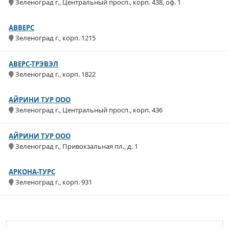
Зеленоград г., Центральный просп., корп. 438, оф. 1
АВВЕРС
Зеленоград г., корп. 1215
АВЕРС-ТРЭВЭЛ
Зеленоград г., корп. 1822
АЙРИНИ ТУР ООО
Зеленоград г., Центральный просп., корп. 436
АЙРИНИ ТУР ООО
Зеленоград г., Привокзальная пл., д. 1
АРКОНА-ТУРС
Зеленоград г., корп. 931