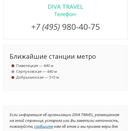
DIVA TRAVEL
Телефон:
+7 (495)
980-40-75
Ближайшие станции метро
Павелецкая — 440 м
Серпуховская — 440 м
Добрынинская — 510 м
Если информация об организации DIVA TRAVEL, размещенная
на этой странице, устарела или Вы заметили неточность,
пожалуйста,
сообщите
нам об этом и мы примем меры для