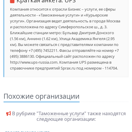
Краткая анкета:
UPS
Компания относится к отрасли Бизнес – услуги, ее сферы
деятельности - «Таможенные услуги» и «Курьерские
услуги». Организация ведет деятельность в городе Москва
и расположена по адресу Симферопольское ш., д. 3.
Ближайшие станции метро: Бульвар Дмитрия Донского
(1.56 км), Аннино (1.62 км), Улица Академика Янгеля (2.95
км). Вы можете связаться с представителями компании по
телефону +7 (495) 7452211. Факсы отправляйте на номер +7
(495) 3886130. Официальный сайт расположен по адресу
http://www.ups-russia.com. Компания UPS размещена в
справочнике предприятий Sprax.ru под номером - 114704.
Похожие организации
В рубрике "
Таможенные услуги
" также находятся
следующие организации: