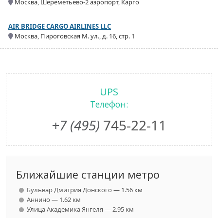
Москва, Шереметьево-2 аэропорт, Карго
AIR BRIDGE CARGO AIRLINES LLC
Москва, Пироговская М. ул., д. 16, стр. 1
UPS
Телефон:
+7 (495)
745-22-11
Ближайшие станции метро
Бульвар Дмитрия Донского — 1.56 км
Аннино — 1.62 км
Улица Академика Янгеля — 2.95 км