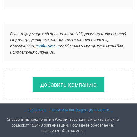
Если информация об организации UPS, размещенная на этой
странице, устарела или Вы заметили неточность,
пожалуйста,
сообщите
нам об этом и мы примем меры для
исправления ситуации.
Добавить компанию
Связаться
Политика конфиденциальности
Справочник предприятий России. База данных сайта Sprax.ru
содержит 152478 организаций. Последнее обновление:
08.08.2026. © 2014-2026