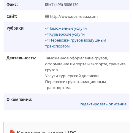
Факс:
+7 (495) 3886130
Сайт:
http://www.ups-russia.com
Рубрики:
Таможенные услуги
Курьерские услуги
Перевозки грузов воздушным
транспортом
Деятельность:
Таможенное оформление грузов,
оформление импорта и экспорта, транзита
грузов.
Услуги курьерской доставки.
Перевозки грузов авиационным
транспортом.
О компании:
Редактировать описание