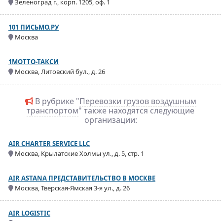
Зеленоград г., корп. 1205, оф. 1
101 ПИСЬМО.РУ
Москва
1МОТТО-ТАКСИ
Москва, Литовский бул., д. 26
В рубрике "
Перевозки грузов воздушным
транспортом
" также находятся следующие
организации:
AIR CHARTER SERVICE LLC
Москва, Крылатские Холмы ул., д. 5, стр. 1
AIR ASTANA ПРЕДСТАВИТЕЛЬСТВО В МОСКВЕ
Москва, Тверская-Ямская 3-я ул., д. 26
AIR LOGISTIC