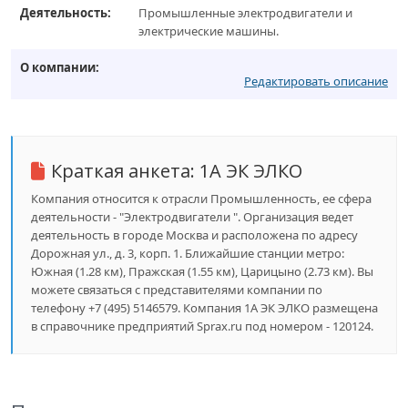
Деятельность:
Промышленные электродвигатели и
электрические машины.
О компании:
Редактировать описание
Краткая анкета:
1А ЭК ЭЛКО
Компания относится к отрасли Промышленность, ее сфера
деятельности - "Электродвигатели ". Организация ведет
деятельность в городе Москва и расположена по адресу
Дорожная ул., д. 3, корп. 1. Ближайшие станции метро:
Южная (1.28 км), Пражская (1.55 км), Царицыно (2.73 км). Вы
можете связаться с представителями компании по
телефону +7 (495) 5146579. Компания 1А ЭК ЭЛКО размещена
в справочнике предприятий Sprax.ru под номером - 120124.