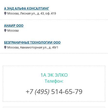
А ЭНД АЛЬФА КОНСАЛТИНГ
Москва, Лесная ул., д. 43, оф. 419
АНАИР ООО
Москва
БЕЗГРАНИЧНЫЕ ТЕХНОЛОГИИ ООО
Москва, Авиамоторная ул., д. 49/1
1А ЭК ЭЛКО
Телефон:
+7 (495)
514-65-79