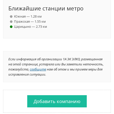
Ближайшие станции метро
Южная — 1.28 км
Пражская — 1.55 км
Царицыно — 2.73 км
Если информация об организации 1А ЭК ЭЛКО, размещенная
на этой странице, устарела или Вы заметили неточность,
пожалуйста,
сообщите
нам об этом и мы примем меры для
исправления ситуации.
Добавить компанию