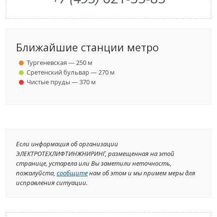
Ближайшие станции метро
Тургеневская — 250 м
Сретенский бульвар — 270 м
Чистые пруды — 370 м
Если информация об организации
ЭЛЕКТРОТЕХЛИФТИНЖНИРИНГ, размещенная на этой
странице, устарела или Вы заметили неточность,
пожалуйста,
сообщите
нам об этом и мы примем меры для
исправления ситуации.