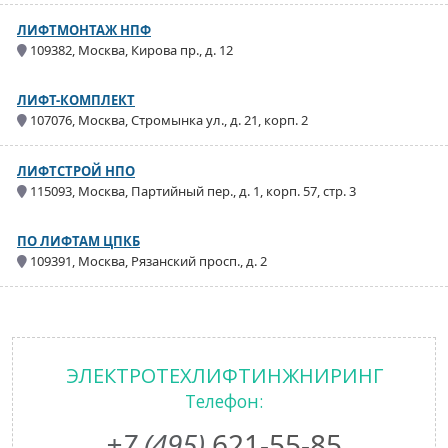
ЛИФТМОНТАЖ НПФ
109382, Москва, Кирова пр., д. 12
ЛИФТ-КОМПЛЕКТ
107076, Москва, Стромынка ул., д. 21, корп. 2
ЛИФТСТРОЙ НПО
115093, Москва, Партийный пер., д. 1, корп. 57, стр. 3
ПО ЛИФТАМ ЦПКБ
109391, Москва, Рязанский просп., д. 2
ЭЛЕКТРОТЕХЛИФТИНЖНИРИНГ
Телефон:
+7 (495)
621-55-85