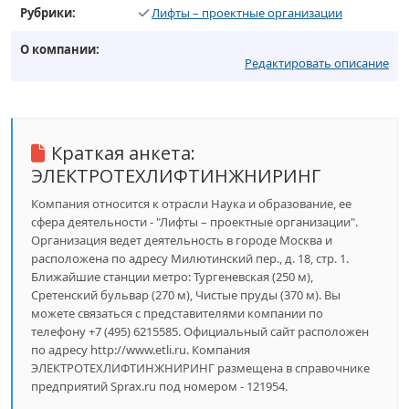
Рубрики:
Лифты – проектные организации
О компании:
Редактировать описание
Краткая анкета:
ЭЛЕКТРОТЕХЛИФТИНЖНИРИНГ
Компания относится к отрасли Наука и образование, ее
сфера деятельности - "Лифты – проектные организации".
Организация ведет деятельность в городе Москва и
расположена по адресу Милютинский пер., д. 18, стр. 1.
Ближайшие станции метро: Тургеневская (250 м),
Сретенский бульвар (270 м), Чистые пруды (370 м). Вы
можете связаться с представителями компании по
телефону +7 (495) 6215585. Официальный сайт расположен
по адресу http://www.etli.ru. Компания
ЭЛЕКТРОТЕХЛИФТИНЖНИРИНГ размещена в справочнике
предприятий Sprax.ru под номером - 121954.