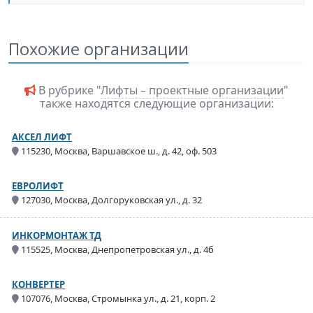
Похожие организации
В рубрике "
Лифты – проектные организации
"
также находятся следующие организации:
АКСЕЛ ЛИФТ
115230, Москва, Варшавское ш., д. 42, оф. 503
ЕВРОЛИФТ
127030, Москва, Долгоруковская ул., д. 32
ИНКОРМОНТАЖ ТД
115525, Москва, Днепропетровская ул., д. 4б
КОНВЕРТЕР
107076, Москва, Стромынка ул., д. 21, корп. 2