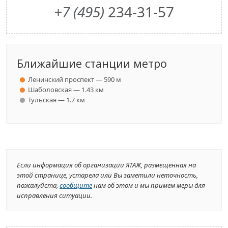
+7 (495)
234-31-57
Ближайшие станции метро
Ленинский проспект — 590 м
Шаболовская — 1.43 км
Тульская — 1.7 км
Если информация об организации ЯТАЖ, размещенная на
этой странице, устарела или Вы заметили неточность,
пожалуйста,
сообщите
нам об этом и мы примем меры для
исправления ситуации.