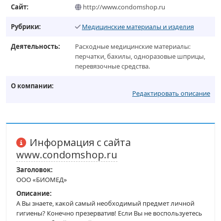
Сайт:
http://www.condomshop.ru
Рубрики:
Медицинские материалы и изделия
Деятельность:
Расходные медицинские материалы:
перчатки, бахилы, одноразовые шприцы,
перевязочные средства.
О компании:
Редактировать описание
Информация с сайта
www.condomshop.ru
Заголовок:
ООО «БИОМЕД»
Описание:
А Вы знаете, какой самый необходимый предмет личной
гигиены? Конечно презерватив! Если Вы не воспользуетесь