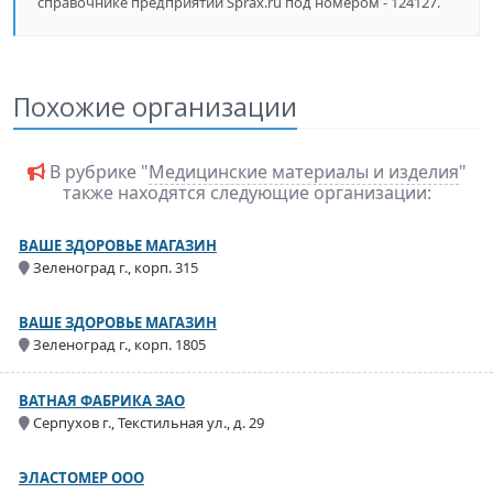
справочнике предприятий Sprax.ru под номером - 124127.
Похожие организации
В рубрике "
Медицинские материалы и изделия
"
также находятся следующие организации:
ВАШЕ ЗДОРОВЬЕ МАГАЗИН
Зеленоград г., корп. 315
ВАШЕ ЗДОРОВЬЕ МАГАЗИН
Зеленоград г., корп. 1805
ВАТНАЯ ФАБРИКА ЗАО
Серпухов г., Текстильная ул., д. 29
ЭЛАСТОМЕР ООО