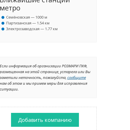
метро
Семёновская — 1000 м
Партизанская — 1.54 км
Электрозаводская — 1.77 км
Если информация об организации РОЗМАРИ ПКФ,
размещенная на этой странице, устарела или Вы
заметили неточность, пожалуйста,
сообщите
нам об этом и мы примем меры для исправления
ситуации.
Добавить компанию