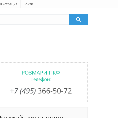
егистрация
Войти
РОЗМАРИ ПКФ
Телефон:
+7 (495)
366-50-72
Ближайшие станции