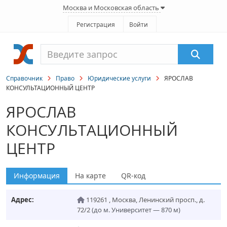
Москва и Московская область
Регистрация
Войти
Справочник
Право
Юридические услуги
ЯРОСЛАВ
КОНСУЛЬТАЦИОННЫЙ ЦЕНТР
ЯРОСЛАВ
КОНСУЛЬТАЦИОННЫЙ
ЦЕНТР
Информация
На карте
QR-код
Адрес:
119261
,
Москва
,
Ленинский просп., д.
72/2
(до м. Университет — 870 м)