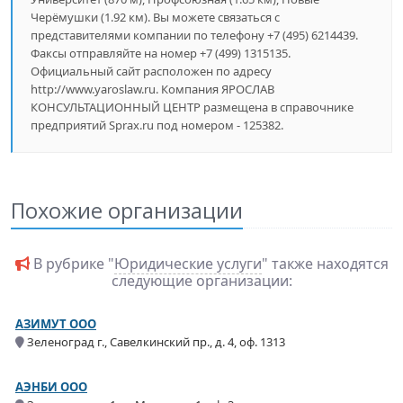
Черёмушки (1.92 км). Вы можете связаться с
представителями компании по телефону +7 (495) 6214439.
Факсы отправляйте на номер +7 (499) 1315135.
Официальный сайт расположен по адресу
http://www.yaroslaw.ru. Компания ЯРОСЛАВ
КОНСУЛЬТАЦИОННЫЙ ЦЕНТР размещена в справочнике
предприятий Sprax.ru под номером - 125382.
Похожие организации
В рубрике "
Юридические услуги
" также находятся
следующие организации:
АЗИМУТ ООО
Зеленоград г., Савелкинский пр., д. 4, оф. 1313
АЭНБИ ООО