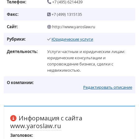
Телефон:
+7 (495) 6214439
Факс:
+7 (499) 1315135
Сайт:
http://www.yaroslaw.ru
Рубрики:
Юридические услуги
Деятельность:
Услуги частным и юридическим лицам:
юридические консультации и
сопровождение бизнеса, сделки с
недвижимостью.
О компании:
Редактировать описание
Информация с сайта
www.yaroslaw.ru
Заголовок: