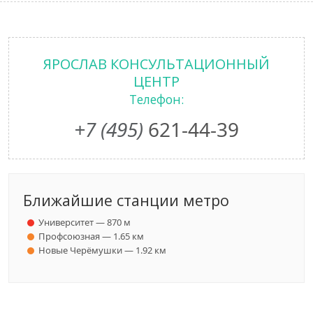
ЯРОСЛАВ КОНСУЛЬТАЦИОННЫЙ
ЦЕНТР
Телефон:
+7 (495)
621-44-39
Ближайшие станции метро
Университет — 870 м
Профсоюзная — 1.65 км
Новые Черёмушки — 1.92 км