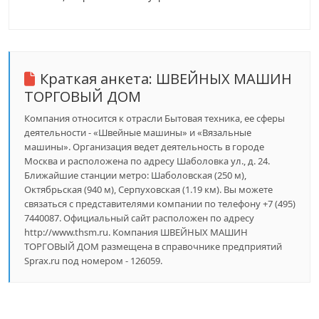
Краткая анкета:
ШВЕЙНЫХ МАШИН
ТОРГОВЫЙ ДОМ
Компания относится к отрасли Бытовая техника, ее сферы
деятельности - «Швейные машины» и «Вязальные
машины». Организация ведет деятельность в городе
Москва и расположена по адресу Шаболовка ул., д. 24.
Ближайшие станции метро: Шаболовская (250 м),
Октябрьская (940 м), Серпуховская (1.19 км). Вы можете
связаться с представителями компании по телефону +7 (495)
7440087. Официальный сайт расположен по адресу
http://www.thsm.ru. Компания ШВЕЙНЫХ МАШИН
ТОРГОВЫЙ ДОМ размещена в справочнике предприятий
Sprax.ru под номером - 126059.