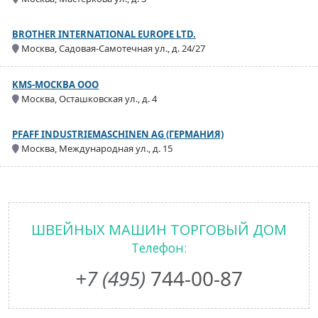
BROTHER INTERNATIONAL EUROPE LTD.
Москва, Садовая-Самотечная ул., д. 24/27
KMS-МОСКВА ООО
Москва, Осташковская ул., д. 4
PFAFF INDUSTRIEMASCHINEN AG (ГЕРМАНИЯ)
Москва, Международная ул., д. 15
ШВЕЙНЫХ МАШИН ТОРГОВЫЙ ДОМ
Телефон:
+7 (495)
744-00-87