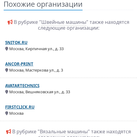
Похожие организации
В рубрике "
Швейные машины
" также находятся
следующие организации:
5NITOK.RU
Москва, Кирпичная ул., д. 33
ANCOR-PRINT
Москва, Мастеркова ул., д. 3
AVATARTECHNICS
Москва, Вешняковская ул., д. 33
FIRSTCLICK.RU
Москва
В рубрике "
Вязальные машины
" также находятся