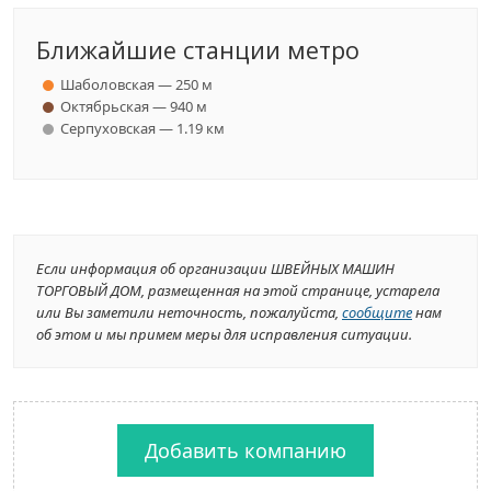
Ближайшие станции метро
Шаболовская — 250 м
Октябрьская — 940 м
Серпуховская — 1.19 км
Если информация об организации ШВЕЙНЫХ МАШИН
ТОРГОВЫЙ ДОМ, размещенная на этой странице, устарела
или Вы заметили неточность, пожалуйста,
сообщите
нам
об этом и мы примем меры для исправления ситуации.
Добавить компанию