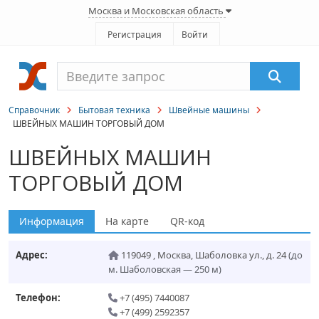
Москва и Московская область
Регистрация
Войти
Справочник
Бытовая техника
Швейные машины
ШВЕЙНЫХ МАШИН ТОРГОВЫЙ ДОМ
ШВЕЙНЫХ МАШИН
ТОРГОВЫЙ ДОМ
Информация
На карте
QR-код
Адрес:
119049
,
Москва
,
Шаболовка ул., д. 24
(до
м. Шаболовская — 250 м)
Телефон:
+7 (495) 7440087
+7 (499) 2592357