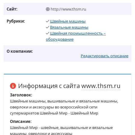
Сайт:
http://www.thsm.ru
Рубрики:
Швейные машины
Вязальные машины
Швейная промышленность –
оборудование
О компании:
Редактировать описание
Информация с сайта
www.thsm.ru
Заголовок:
Швейные машины, вышивальные и вязальные машины,
оверлоки и аксессуары во всероссийской сети
супермаркетов Швейный Мир - Швейный Мир
Описание:
Швейный Мир - швейные, вышивальные и вязальные
машины, оверлоки и аксессуары