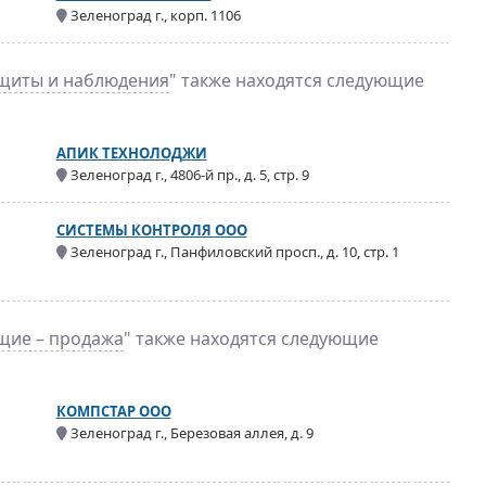
Зеленоград г., корп. 1106
ащиты и наблюдения
" также находятся следующие
АПИК ТЕХНОЛОДЖИ
Зеленоград г., 4806-й пр., д. 5, стр. 9
СИСТЕМЫ КОНТРОЛЯ ООО
Зеленоград г., Панфиловский просп., д. 10, стр. 1
щие – продажа
" также находятся следующие
КОМПСТАР ООО
Зеленоград г., Березовая аллея, д. 9