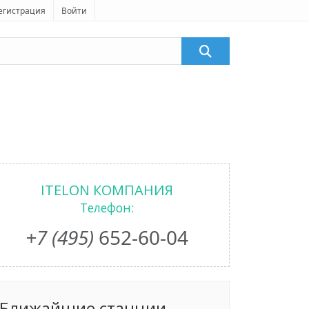
егистрация
Войти
ITELON КОМПАНИЯ
Телефон:
+7 (495)
652-60-04
Ближайшие станции