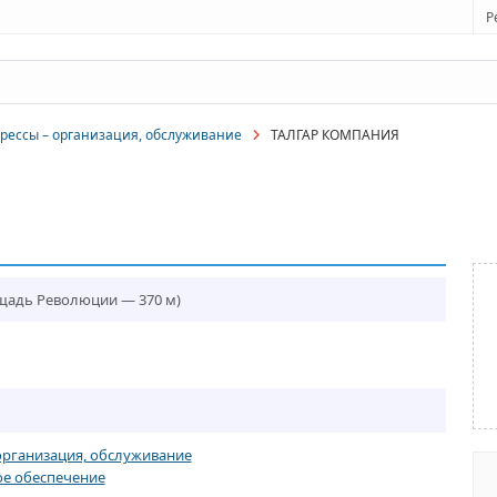
Р
рессы – организация, обслуживание
ТАЛГАР КОМПАНИЯ
ощадь Революции — 370 м)
организация, обслуживание
е обеспечение