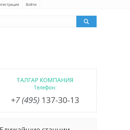
егистрация
Войти
ТАЛГАР КОМПАНИЯ
Телефон:
+7 (495)
137-30-13
Ближайшие станции