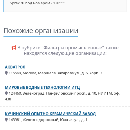
Sprax.ru под номером - 128555.
Похожие организации
В рубрике "
Фильтры промышленные
" также
находятся следующие организации:
АКВАТРОЛ
115569, Москва, Маршала Захарова ул., д. 6, корп. 3
МИРОВЫЕ ВОДНЫЕ ТЕХНОЛОГИИ ИТЦ
124460, Зеленоград, Панфиловский просп., д. 10, НИИТМ, оф.
438
КУЧИНСКИЙ ОПЫТНО-КЕРАМИЧЕСКИЙ ЗАВОД
143981, Железнодорожный, Южная ул., д. 1