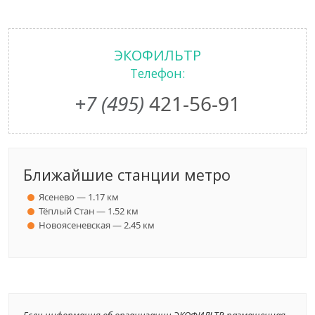
ЭКОФИЛЬТР
Телефон:
+7 (495)
421-56-91
Ближайшие станции метро
Ясенево — 1.17 км
Тёплый Стан — 1.52 км
Новоясеневская — 2.45 км