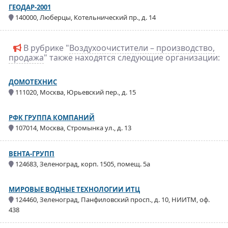
ГЕОДАР-2001
140000, Люберцы, Котельнический пр., д. 14
В рубрике "
Воздухоочистители – производство,
продажа
" также находятся следующие организации:
ДОМОТЕХНИС
111020, Москва, Юрьевский пер., д. 15
РФК ГРУППА КОМПАНИЙ
107014, Москва, Стромынка ул., д. 13
ВЕНТА-ГРУПП
124683, Зеленоград, корп. 1505, помещ. 5а
МИРОВЫЕ ВОДНЫЕ ТЕХНОЛОГИИ ИТЦ
124460, Зеленоград, Панфиловский просп., д. 10, НИИТМ, оф.
438