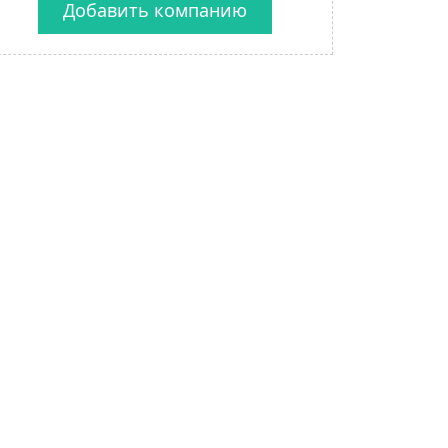
Добавить компанию