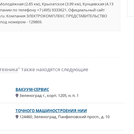
олодёжная (2.85 км), Крылатское (3.99 км), Кунцевская (4.13
пании по телефону +7 (495) 9333621. Официальный сайт
lex.ru. Компания ЭЛЕКТРОКОМПЛЕКС ПРЕДСТАВИТЕЛЬСТВО
под номером - 129869.
техника
" также находятся следующие
ВАКУУМ-СЕРВИС
Зеленоград г., корп. 1205, н. п. 1
ТОЧНОГО МАШИНОСТРОЕНИЯ НИИ
124460, Зеленоград, Панфиловский просп., д. 10