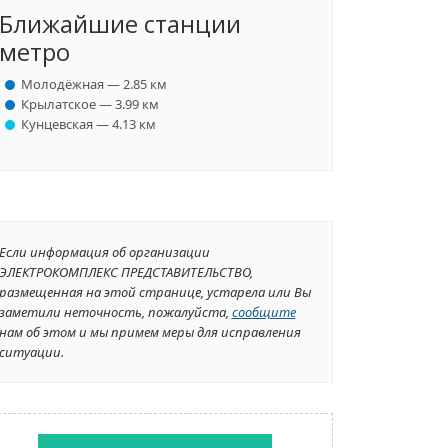
Ближайшие станции
метро
Молодёжная — 2.85 км
Крылатское — 3.99 км
Кунцевская — 4.13 км
Если информация об организации
ЭЛЕКТРОКОМПЛЕКС ПРЕДСТАВИТЕЛЬСТВО,
размещенная на этой странице, устарела или Вы
заметили неточность, пожалуйста,
сообщите
нам об этом и мы примем меры для исправления
ситуации.