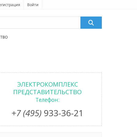
егистрация
Войти
СТВО
ЭЛЕКТРОКОМПЛЕКС
ПРЕДСТАВИТЕЛЬСТВО
Телефон:
+7 (495)
933-36-21