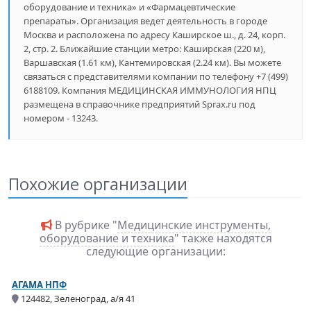
оборудование и техника» и «Фармацевтические
препараты». Организация ведет деятельность в городе
Москва и расположена по адресу Каширское ш., д. 24, корп.
2, стр. 2. Ближайшие станции метро: Каширская (220 м),
Варшавская (1.61 км), Кантемировская (2.24 км). Вы можете
связаться с представителями компании по телефону +7 (499)
6188109. Компания МЕДИЦИНСКАЯ ИММУНОЛОГИЯ НПЦ
размещена в справочнике предприятий Sprax.ru под
номером - 13243.
Похожие организации
В рубрике "
Медицинские инструменты,
оборудование и техника
" также находятся
следующие организации:
АГАМА НПФ
124482, Зеленоград, а/я 41