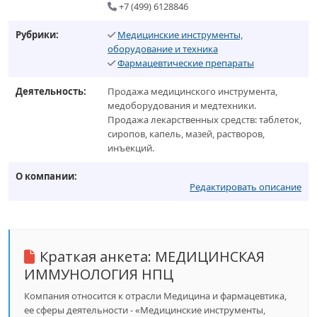
+7 (499) 6128846
Рубрики:
Медицинские инструменты,
оборудование и техника
Фармацевтические препараты
Деятельность:
Продажа медицинского инструмента,
медоборудования и медтехники.
Продажа лекарственных средств: таблеток,
сиропов, капель, мазей, растворов,
инъекций.
О компании:
Редактировать описание
Краткая анкета:
МЕДИЦИНСКАЯ
ИММУНОЛОГИЯ НПЦ
Компания относится к отрасли Медицина и фармацевтика,
ее сферы деятельности - «Медицинские инструменты,