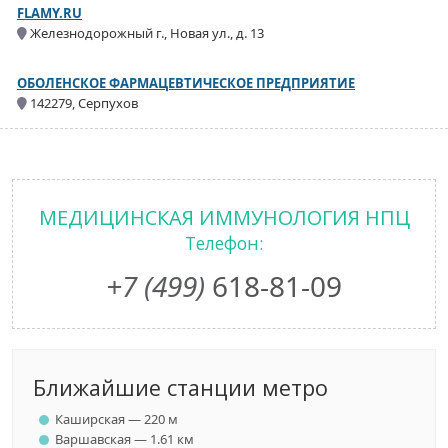
FLAMY.RU
Железнодорожный г., Новая ул., д. 13
ОБОЛЕНСКОЕ ФАРМАЦЕВТИЧЕСКОЕ ПРЕДПРИЯТИЕ
142279, Серпухов
МЕДИЦИНСКАЯ ИММУНОЛОГИЯ НПЦ
Телефон:
+7 (499)
618-81-09
Ближайшие станции метро
Каширская — 220 м
Варшавская — 1.61 км