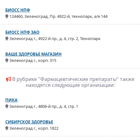
БИОСС НПФ
124460, Зеленоград, Пр. 4922-й, технопарк, а/я 144
БИОСС НПФ ЗАО
Зеленоград г., 4922-й пр., д. 4, стр. 2, Технопарк
ВАШЕ ЗДОРОВЬЕ МАГАЗИН
Зеленоград г., корп. 315
В рубрике "
Фармацевтические препараты
" также
находятся следующие организации:
ПИКА
Зеленоград г., 4806-й пр., д. 4, стр. 1
СИБИРСКОЕ ЗДОРОВЬЕ
Зеленоград г., корп. 1822