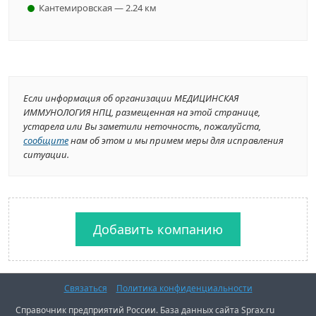
Кантемировская — 2.24 км
Если информация об организации МЕДИЦИНСКАЯ
ИММУНОЛОГИЯ НПЦ, размещенная на этой странице,
устарела или Вы заметили неточность, пожалуйста,
сообщите
нам об этом и мы примем меры для исправления
ситуации.
Добавить компанию
Связаться
Политика конфиденциальности
Справочник предприятий России. База данных сайта Sprax.ru