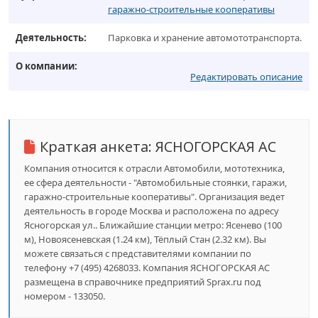
гаражно-строительные кооперативы
Деятельность:
Парковка и хранение автомототранспорта.
О компании:
Редактировать описание
Краткая анкета:
ЯСНОГОРСКАЯ АС
Компания относится к отрасли Автомобили, мототехника,
ее сфера деятельности - "Автомобильные стоянки, гаражи,
гаражно-строительные кооперативы". Организация ведет
деятельность в городе Москва и расположена по адресу
Ясногорская ул.. Ближайшие станции метро: Ясенево (100
м), Новоясеневская (1.24 км), Тёплый Стан (2.32 км). Вы
можете связаться с представителями компании по
телефону +7 (495) 4268033. Компания ЯСНОГОРСКАЯ АС
размещена в справочнике предприятий Sprax.ru под
номером - 133050.