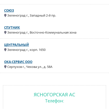
СОЮЗ
Зеленоград г., Западный 2-й пр.
СПУТНИК
Зеленоград г., Восточно-Коммунальная зона
ЦЕНТРАЛЬНЫЙ
Зеленоград г., корп. 1650
ОКА-СЕРВИС ООО
Серпухов г., Чехова ул., д. 58А
ЯСНОГОРСКАЯ АС
Телефон: