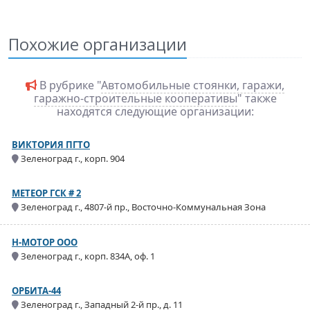
Похожие организации
В рубрике "
Автомобильные стоянки, гаражи,
гаражно-строительные кооперативы
" также
находятся следующие организации:
ВИКТОРИЯ ПГТО
Зеленоград г., корп. 904
МЕТЕОР ГСК # 2
Зеленоград г., 4807-й пр., Восточно-Коммунальная Зона
Н-МОТОР ООО
Зеленоград г., корп. 834А, оф. 1
ОРБИТА-44
Зеленоград г., Западный 2-й пр., д. 11