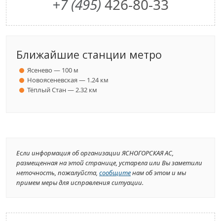
+7 (495)
426-80-33
Ближайшие станции метро
Ясенево — 100 м
Новоясеневская — 1.24 км
Тёплый Стан — 2.32 км
Если информация об организации ЯСНОГОРСКАЯ АС,
размещенная на этой странице, устарела или Вы заметили
неточность, пожалуйста,
сообщите
нам об этом и мы
примем меры для исправления ситуации.