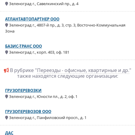
Зеленоград г., Савелкинский пр., д. 4
АТЛАНТАВТОПАРТНЕР ООО
Зеленоград г., 4807-й пр., д. 3, стр. 3, Восточно-Коммунальная
Зона
БАЗИС-ТРАНС ООО
Зеленоград г., корп. 403, оф. 181
В рубрике "
Переезды - офисные, квартирные и др.
"
также находятся следующие организации:
ГРУЗОПЕРЕВОЗКИ
Зеленоград г., Юности пл., д. 2, оф. 1
ГРУЗОПЕРЕВОЗОВ ООО
Зеленоград г., Панфиловский просп., д. 1
ДАС