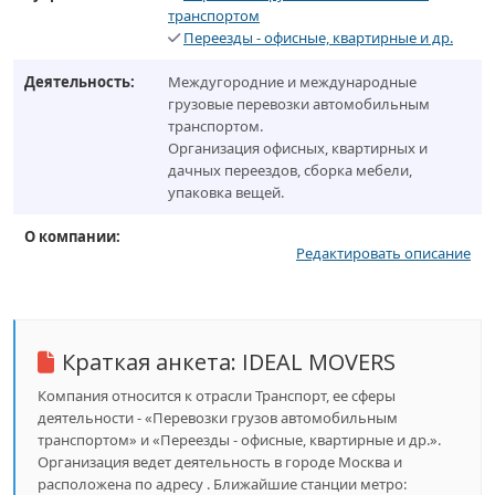
транспортом
Переезды - офисные, квартирные и др.
Деятельность:
Междугородние и международные
грузовые перевозки автомобильным
транспортом.
Организация офисных, квартирных и
дачных переездов, сборка мебели,
упаковка вещей.
О компании:
Редактировать описание
Краткая анкета:
IDEAL MOVERS
Компания относится к отрасли Транспорт, ее сферы
деятельности - «Перевозки грузов автомобильным
транспортом» и «Переезды - офисные, квартирные и др.».
Организация ведет деятельность в городе Москва и
расположена по адресу . Ближайшие станции метро: