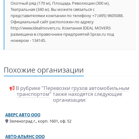
Охотный ряд (170 м), Площадь Революции (300 м),
Театральная (340 м). Вы можете связаться с
представителями компании по телефону +7 (495) 9605088.
Официальный сайт расположен по адресу
http://www.idealmovers.ru. Компания IDEAL MOVERS
размещена в справочнике предприятий Sprax.ru под
номером - 134145.
Похожие организации
В рубрике "
Перевозки грузов автомобильным
транспортом
" также находятся следующие
организации:
АВЕРС АВТО ООО
Зеленоград г., корп. 1601, оф. 52
АВТО-АЛЬЯНС ООО