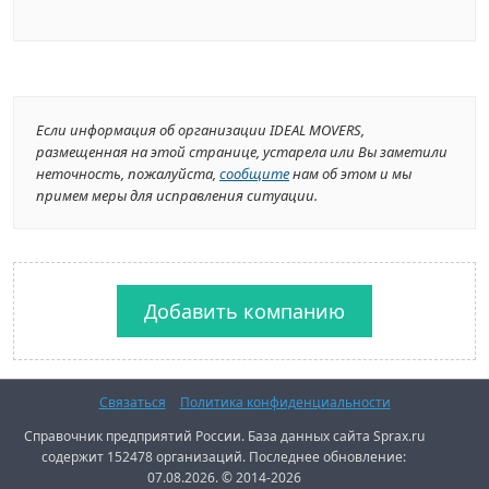
Если информация об организации IDEAL MOVERS,
размещенная на этой странице, устарела или Вы заметили
неточность, пожалуйста,
сообщите
нам об этом и мы
примем меры для исправления ситуации.
Добавить компанию
Связаться
Политика конфиденциальности
Справочник предприятий России. База данных сайта Sprax.ru
содержит 152478 организаций. Последнее обновление:
07.08.2026. © 2014-2026