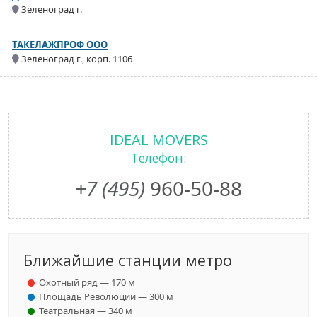
Зеленоград г.
ТАКЕЛАЖПРОФ ООО
Зеленоград г., корп. 1106
IDEAL MOVERS
Телефон:
+7 (495)
960-50-88
Ближайшие станции метро
Охотный ряд — 170 м
Площадь Революции — 300 м
Театральная — 340 м