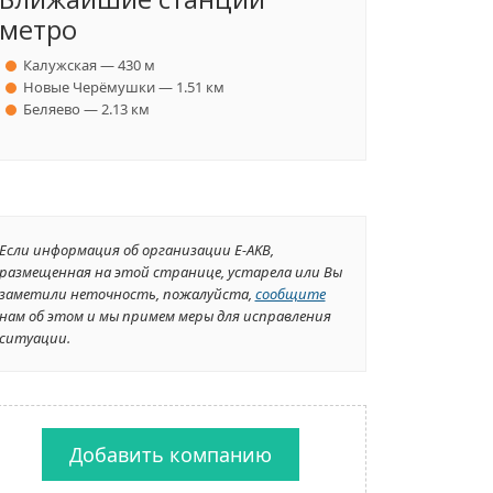
метро
Калужская — 430 м
Новые Черёмушки — 1.51 км
Беляево — 2.13 км
Если информация об организации E-AKB,
размещенная на этой странице, устарела или Вы
заметили неточность, пожалуйста,
сообщите
нам об этом и мы примем меры для исправления
ситуации.
Добавить компанию