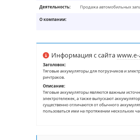
Деятельность:
Продажа автомобильных запас
О компании:
Информация с сайта
www.e-
Заголовок:
Тяговые аккумуляторы для погрузчиков и элект
ричтраков.
Описание:
Тяговые аккумуляторы являются важным источни
электротележек, а также выпускают аккумулятор
существенно отличаются от обычного аккумулят
пользоваться ими на протяжении нескольких часо