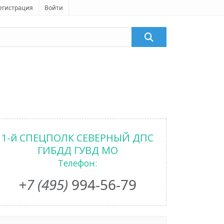
егистрация
Войти
1-й СПЕЦПОЛК СЕВЕРНЫЙ ДПС
ГИБДД ГУВД МО
Телефон:
+7 (495)
994-56-79