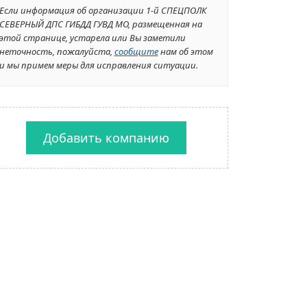
Если информация об организации 1-й СПЕЦПОЛК
СЕВЕРНЫЙ ДПС ГИБДД ГУВД МО, размещенная на
этой странице, устарела или Вы заметили
неточность, пожалуйста,
сообщите
нам об этом
и мы примем меры для исправления ситуации.
Добавить компанию