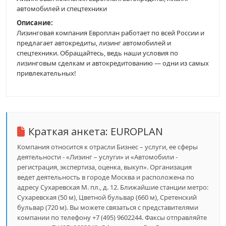
автомобилей и спецтехники
Описание:
Лизинговая компания Европлан работает по всей России и
предлагает автокредиты, лизинг автомобилей и
спецтехники. Обращайтесь, ведь наши условия по
лизинговым сделкам и автокредитованию — одни из самых
привлекательных!
Краткая анкета:
EUROPLAN
Компания относится к отрасли Бизнес – услуги, ее сферы
деятельности - «Лизинг – услуги» и «Автомобили -
регистрация, экспертиза, оценка, выкуп». Организация
ведет деятельность в городе Москва и расположена по
адресу Сухаревская М. пл., д. 12. Ближайшие станции метро:
Сухаревская (50 м), Цветной бульвар (660 м), Сретенский
бульвар (720 м). Вы можете связаться с представителями
компании по телефону +7 (495) 9602244. Факсы отправляйте