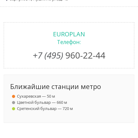
EUROPLAN
Телефон:
+7 (495)
960-22-44
Ближайшие станции метро
Сухаревская — 50 м
Цветной бульвар — 660 м
Сретенский бульвар — 720 м