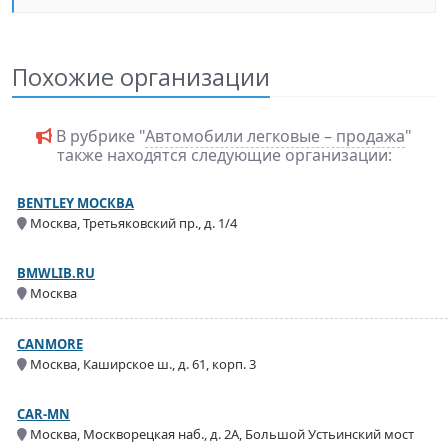
Похожие организации
В рубрике "
Автомобили легковые – продажа
"
также находятся следующие организации:
BENTLEY МОСКВА
Москва, Третьяковский пр., д. 1/4
BMWLIB.RU
Москва
CANMORE
Москва, Каширское ш., д. 61, корп. 3
CAR-MN
Москва, Москворецкая наб., д. 2А, Большой Устьинский мост