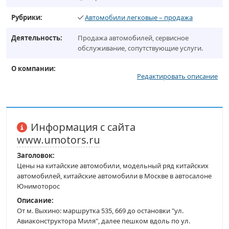
Рубрики:
Автомобили легковые – продажа
Деятельность:
Продажа автомобилей, сервисное
обслуживание, сопутствующие услуги.
О компании:
Редактировать описание
Информация с сайта
www.umotors.ru
Заголовок:
Цены на китайские автомобили, модельный ряд китайских
автомобилей, китайские автомобили в Москве в автосалоне
Юнимоторос
Описание:
От м. Выхино: маршрутка 535, 669 до остановки "ул.
Авиаконструктора Миля", далее пешком вдоль по ул.