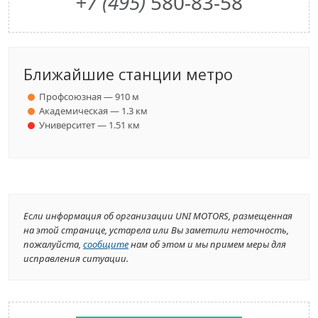
+7 (495)
580-83-58
Ближайшие станции метро
Профсоюзная — 910 м
Академическая — 1.3 км
Университет — 1.51 км
Если информация об организации UNI MOTORS, размещенная
на этой странице, устарела или Вы заметили неточность,
пожалуйста,
сообщите
нам об этом и мы примем меры для
исправления ситуации.