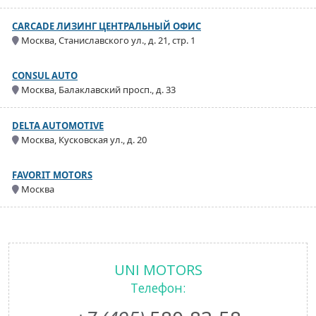
CARCADE ЛИЗИНГ ЦЕНТРАЛЬНЫЙ ОФИС
Москва, Станиславского ул., д. 21, стр. 1
CONSUL AUTO
Москва, Балаклавский просп., д. 33
DELTA AUTOMOTIVE
Москва, Кусковская ул., д. 20
FAVORIT MOTORS
Москва
UNI MOTORS
Телефон: