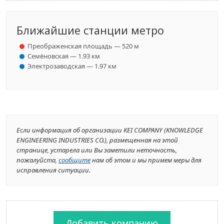
Ближайшие станции метро
Преображенская площадь — 520 м
Семёновская — 1.93 км
Электрозаводская — 1.97 км
Если информация об организации KEI COMPANY (KNOWLEDGE
ENGINEERING INDUSTRIES CO.), размещенная на этой
странице, устарела или Вы заметили неточность,
пожалуйста,
сообщите
нам об этом и мы примем меры для
исправления ситуации.
Добавить компанию