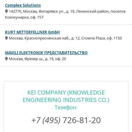
Complex Solutions
142770, Москва, Фитарёвск ул., д. 19, Ленинский район, поселок
Коммунарка, оф. 157
KURT MITTERFELLNER GmbH
Москва, Краснопресненская наб., д. 12, Crowne Plaza, оф. 1150
MAVILI ELEKTRONIK ПРЕДСТАВИТЕЛЬСТВО
Москва, Фрезер ш., д. 19, оф. 20
KEI COMPANY (KNOWLEDGE
ENGINEERING INDUSTRIES CO.)
Телефон:
+7 (495)
726-81-20