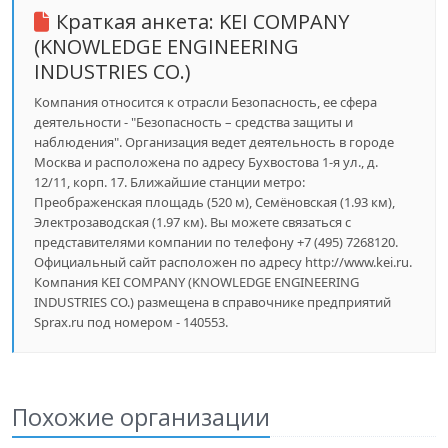
Краткая анкета:
KEI COMPANY
(KNOWLEDGE ENGINEERING
INDUSTRIES CO.)
Компания относится к отрасли Безопасность, ее сфера
деятельности - "Безопасность – средства защиты и
наблюдения". Организация ведет деятельность в городе
Москва и расположена по адресу Бухвостова 1-я ул., д.
12/11, корп. 17. Ближайшие станции метро:
Преображенская площадь (520 м), Семёновская (1.93 км),
Электрозаводская (1.97 км). Вы можете связаться с
представителями компании по телефону +7 (495) 7268120.
Официальный сайт расположен по адресу http://www.kei.ru.
Компания KEI COMPANY (KNOWLEDGE ENGINEERING
INDUSTRIES CO.) размещена в справочнике предприятий
Sprax.ru под номером - 140553.
Похожие организации