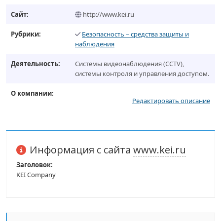
Сайт:
http://www.kei.ru
Рубрики:
Безопасность – средства защиты и
наблюдения
Деятельность:
Системы видеонаблюдения (CCTV),
системы контроля и управления доступом.
О компании:
Редактировать описание
Информация с сайта
www.kei.ru
Заголовок:
KEI Company