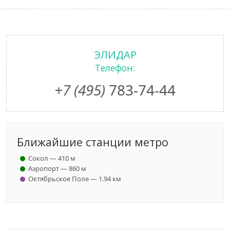
ЭЛИДАР
Телефон:
+7 (495)
783-74-44
Ближайшие станции метро
Сокол — 410 м
Аэропорт — 860 м
Октябрьское Поле — 1.94 км