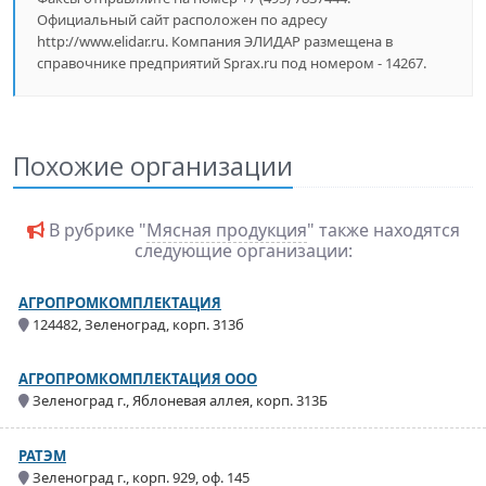
Официальный сайт расположен по адресу
http://www.elidar.ru. Компания ЭЛИДАР размещена в
справочнике предприятий Sprax.ru под номером - 14267.
Похожие организации
В рубрике "
Мясная продукция
" также находятся
следующие организации:
АГРОПРОМКОМПЛЕКТАЦИЯ
124482, Зеленоград, корп. 313б
АГРОПРОМКОМПЛЕКТАЦИЯ ООО
Зеленоград г., Яблоневая аллея, корп. 313Б
РАТЭМ
Зеленоград г., корп. 929, оф. 145