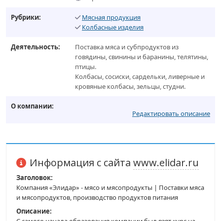
Рубрики:
Мясная продукция
Колбасные изделия
Деятельность:
Поставка мяса и субпродуктов из
говядины, свинины и баранины, телятины,
птицы.
Колбасы, сосиски, сардельки, ливерные и
кровяные колбасы, зельцы, студни.
О компании:
Редактировать описание
Информация с сайта
www.elidar.ru
Заголовок:
Компания «Элидар» - мясо и мясопродукты | Поставки мяса
и мясопродуктов, производство продуктов питания
Описание: