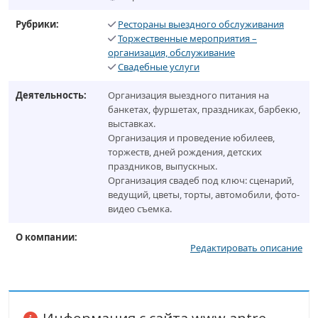
Рубрики:
Рестораны выездного обслуживания
Торжественные мероприятия –
организация, обслуживание
Свадебные услуги
Деятельность:
Организация выездного питания на
банкетах, фуршетах, праздниках, барбекю,
выставках.
Организация и проведение юбилеев,
торжеств, дней рождения, детских
праздников, выпускных.
Организация свадеб под ключ: сценарий,
ведущий, цветы, торты, автомобили, фото-
видео съемка.
О компании:
Редактировать описание