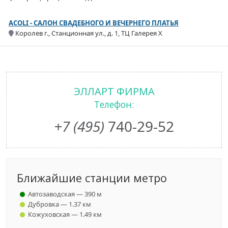
ACOLI - САЛОН СВАДЕБНОГО И ВЕЧЕРНЕГО ПЛАТЬЯ
Королев г., Станционная ул., д. 1, ТЦ Галерея Х
ЭЛЛАРТ ФИРМА
Телефон:
+7 (495)
740-29-52
Ближайшие станции метро
Автозаводская — 390 м
Дубровка — 1.37 км
Кожуховская — 1.49 км