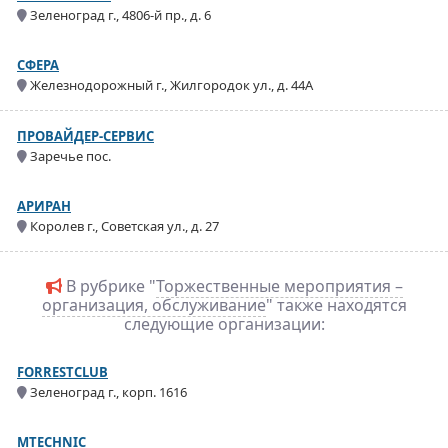
Зеленоград г., 4806-й пр., д. 6
СФЕРА
Железнодорожный г., Жилгородок ул., д. 44А
ПРОВАЙДЕР-СЕРВИС
Заречье пос.
АРИРАН
Королев г., Советская ул., д. 27
В рубрике "
Торжественные мероприятия –
организация, обслуживание
" также находятся
следующие организации:
FORRESTCLUB
Зеленоград г., корп. 1616
MTECHNIC