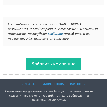
Если информация об организации ЭЛЛАРТ ФИРМА,
размещенная на этой странице, устарела или Вы заметили
неточность, пожалуйста,
сообщите
нам об этом и мы
примем меры для исправления ситуации.
Добавить компанию
Связаться
Политика конфиденциальности
Справочник предприятий России. База данных сайта Sprax.ru
содержит 152478 организаций. Последнее обновление:
09.08.2026. © 2014-2026