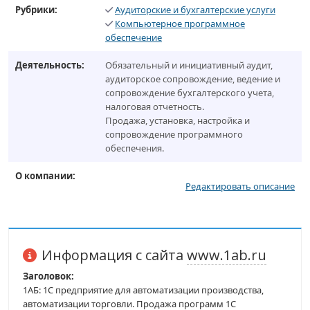
Рубрики:
Аудиторские и бухгалтерские услуги
Компьютерное программное
обеспечение
Деятельность:
Обязательный и инициативный аудит,
аудиторское сопровождение, ведение и
сопровождение бухгалтерского учета,
налоговая отчетность.
Продажа, установка, настройка и
сопровождение программного
обеспечения.
О компании:
Редактировать описание
Информация с сайта
www.1ab.ru
Заголовок:
1АБ: 1С предприятие для автоматизации производства,
автоматизации торговли. Продажа программ 1С