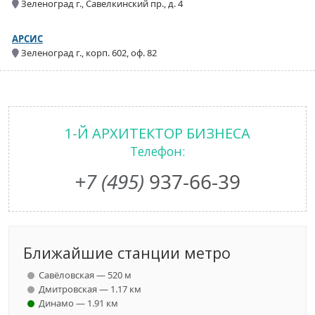
Зеленоград г., Савелкинский пр., д. 4
АРСИС
Зеленоград г., корп. 602, оф. 82
1-Й АРХИТЕКТОР БИЗНЕСА
Телефон:
+7 (495)
937-66-39
Ближайшие станции метро
Савёловская — 520 м
Дмитровская — 1.17 км
Динамо — 1.91 км