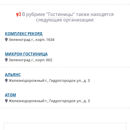
В рубрике "
Гостиницы
" также находятся
следующие организации:
КОМПЛЕКС РЕКОРД
Зеленоград г., корп. 1634
МИКРОН ГОСТИНИЦА
Зеленоград г., корп. 602
АЛЬЯНС
Железнодорожный г., Гидрогородок ул., д. 3
АТОМ
Железнодорожный г., Гидрогородок ул., д. 3