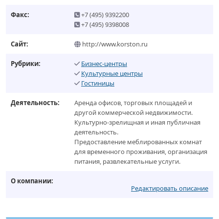
Факс:
+7 (495) 9392200
+7 (495) 9398008
Сайт:
http://www.korston.ru
Рубрики:
Бизнес-центры
Культурные центры
Гостиницы
Деятельность:
Аренда офисов, торговых площадей и
другой коммерческой недвижимости.
Культурно-зрелищная и иная публичная
деятельность.
Предоставление меблированных комнат
для временного проживания, организация
питания, развлекательные услуги.
О компании:
Редактировать описание