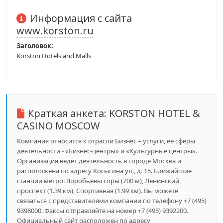
Информация с сайта
www.korston.ru
Заголовок:
Korston Hotels and Malls
Краткая анкета:
KORSTON HOTEL &
CASINO MOSCOW
Компания относится к отрасли Бизнес – услуги, ее сферы
деятельности - «Бизнес-центры» и «Культурные центры».
Организация ведет деятельность в городе Москва и
расположена по адресу Косыгина ул., д. 15. Ближайшие
станции метро: Воробьёвы горы (700 м), Ленинский
проспект (1.39 км), Спортивная (1.99 км). Вы можете
связаться с представителями компании по телефону +7 (495)
9398000. Факсы отправляйте на номер +7 (495) 9392200.
Официальный сайт расположен по адресу