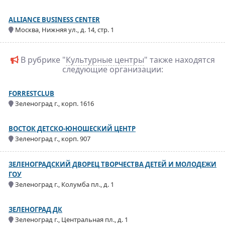
ALLIANCE BUSINESS CENTER
Москва, Нижняя ул., д. 14, стр. 1
В рубрике "
Культурные центры
" также находятся
следующие организации:
FORRESTCLUB
Зеленоград г., корп. 1616
ВОСТОК ДЕТСКО-ЮНОШЕСКИЙ ЦЕНТР
Зеленоград г., корп. 907
ЗЕЛЕНОГРАДСКИЙ ДВОРЕЦ ТВОРЧЕСТВА ДЕТЕЙ И МОЛОДЕЖИ
ГОУ
Зеленоград г., Колумба пл., д. 1
ЗЕЛЕНОГРАД ДК
Зеленоград г., Центральная пл., д. 1