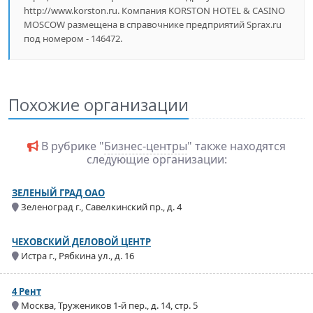
http://www.korston.ru. Компания KORSTON HOTEL & CASINO
MOSCOW размещена в справочнике предприятий Sprax.ru
под номером - 146472.
Похожие организации
В рубрике "
Бизнес-центры
" также находятся
следующие организации:
ЗЕЛЕНЫЙ ГРАД ОАО
Зеленоград г., Савелкинский пр., д. 4
ЧЕХОВСКИЙ ДЕЛОВОЙ ЦЕНТР
Истра г., Рябкина ул., д. 16
4 Рент
Москва, Тружеников 1-й пер., д. 14, стр. 5