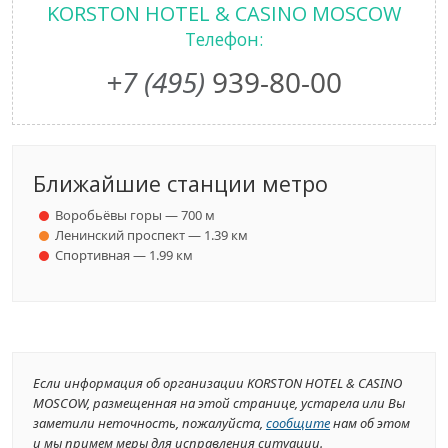
KORSTON HOTEL & CASINO MOSCOW
Телефон:
+7 (495)
939-80-00
Ближайшие станции метро
Воробьёвы горы — 700 м
Ленинский проспект — 1.39 км
Спортивная — 1.99 км
Если информация об организации KORSTON HOTEL & CASINO
MOSCOW, размещенная на этой странице, устарела или Вы
заметили неточность, пожалуйста,
сообщите
нам об этом
и мы примем меры для исправления ситуации.