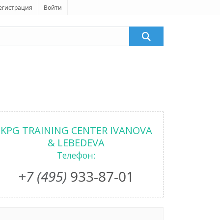
егистрация
Войти
KPG TRAINING CENTER IVANOVA
& LEBEDEVA
Телефон:
+7 (495)
933-87-01