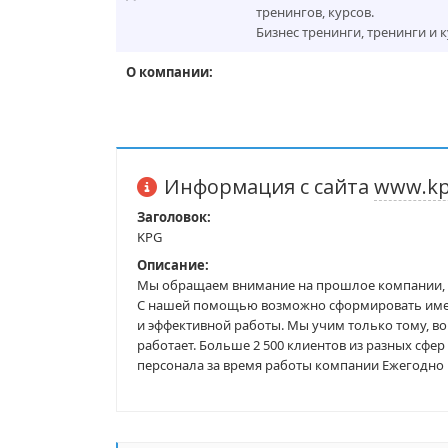
тренингов, курсов.
Бизнес тренинги, тренинги и 
О компании:
Информация с сайта
www.kp
Заголовок:
KPG
Описание:
Мы обращаем внимание на прошлое компании, р
С нашей помощью возможно сформировать именн
и эффективной работы. Мы учим только тому, во 
работает. Больше 2 500 клиентов из разных сфе
персонала за время работы компании Ежегодно 