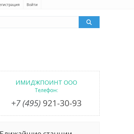
егистрация
Войти
ИМИДЖПОИНТ ООО
Телефон:
+7 (495)
921-30-93
Ближайшие станции