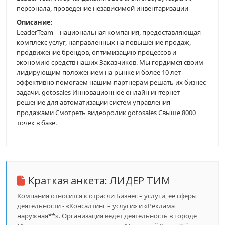
персонала, проведение независимой инвентаризации
Описание:
LeaderTeam – национальная компания, предоставляющая
комплекс услуг, направленных на повышение продаж,
продвижение брендов, оптимизацию процессов и
экономию средств наших Заказчиков. Мы гордимся своим
лидирующим положением на рынке и более 10 лет
эффективно помогаем нашим партнерам решать их бизнес
задачи. gotosales Инновационное онлайн интернет
решение для автоматизации систем управления
продажами Смотреть видеоролик gotosales Свыше 8000
точек в базе.
Краткая анкета:
ЛИДЕР ТИМ
Компания относится к отрасли Бизнес – услуги, ее сферы
деятельности - «Консалтинг – услуги» и «Реклама
наружная**». Организация ведет деятельность в городе