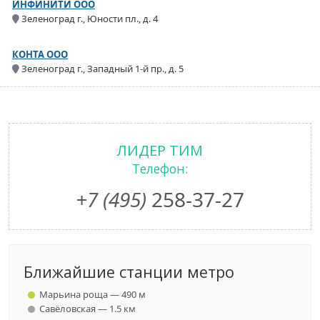
ИНФИНИТИ ООО
Зеленоград г., Юности пл., д. 4
КОНТА ООО
Зеленоград г., Западный 1-й пр., д. 5
ЛИДЕР ТИМ
Телефон:
+7 (495)
258-37-27
Ближайшие станции метро
Марьина роща — 490 м
Савёловская — 1.5 км