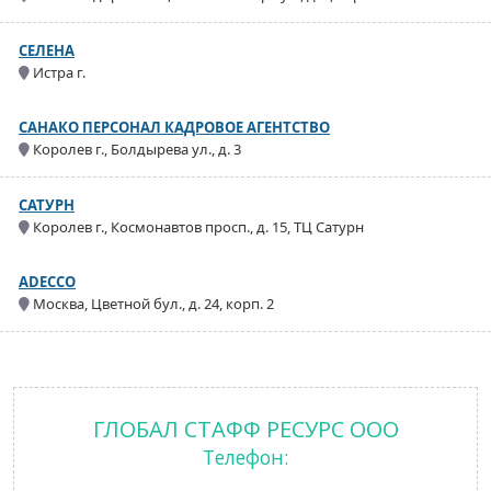
СЕЛЕНА
Истра г.
САНАКО ПЕРСОНАЛ КАДРОВОЕ АГЕНТСТВО
Королев г., Болдырева ул., д. 3
САТУРН
Королев г., Космонавтов просп., д. 15, ТЦ Сатурн
ADECCO
Москва, Цветной бул., д. 24, корп. 2
ГЛОБАЛ СТАФФ РЕСУРС ООО
Телефон: