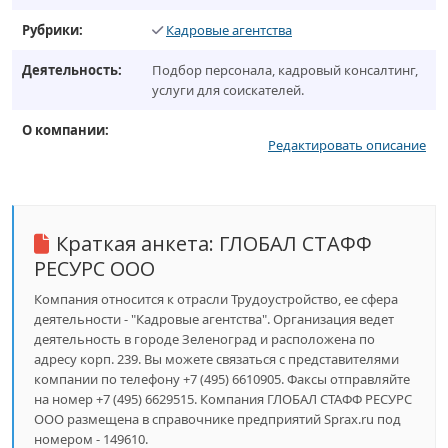
Рубрики:
Кадровые агентства
Деятельность:
Подбор персонала, кадровый консалтинг,
услуги для соискателей.
О компании:
Редактировать описание
Краткая анкета:
ГЛОБАЛ СТАФФ
РЕСУРС ООО
Компания относится к отрасли Трудоустройство, ее сфера
деятельности - "Кадровые агентства". Организация ведет
деятельность в городе Зеленоград и расположена по
адресу корп. 239. Вы можете связаться с представителями
компании по телефону +7 (495) 6610905. Факсы отправляйте
на номер +7 (495) 6629515. Компания ГЛОБАЛ СТАФФ РЕСУРС
ООО размещена в справочнике предприятий Sprax.ru под
номером - 149610.