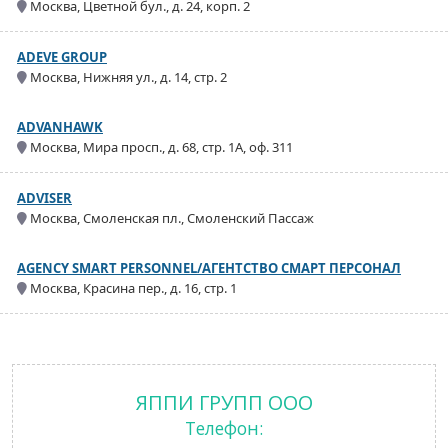
Москва, Цветной бул., д. 24, корп. 2
ADEVE GROUP
Москва, Нижняя ул., д. 14, стр. 2
ADVANHAWK
Москва, Мира просп., д. 68, стр. 1А, оф. 311
ADVISER
Москва, Смоленская пл., Смоленский Пассаж
AGENCY SMART PERSONNEL/АГЕНТСТВО СМАРТ ПЕРСОНАЛ
Москва, Красина пер., д. 16, стр. 1
ЯППИ ГРУПП ООО
Телефон: