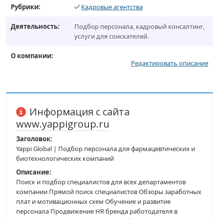
Рубрики:
Кадровые агентства
Деятельность:
Подбор персонала, кадровый консалтинг,
услуги для соискателей.
О компании:
Редактировать описание
Информация с сайта
www.yappigroup.ru
Заголовок:
Yappi Global | Подбор персонала для фармацевтических и
биотехнологических компаний
Описание:
Поиск и подбор специалистов для всех департаментов
компании Прямой поиск специалистов Обзоры заработных
плат и мотивационных схем Обучение и развитие
персонала Продвижение HR бренда работодателя в