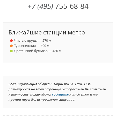
+7 (495)
755-68-84
Ближайшие станции метро
Чистые пруды — 270 м
Тургеневская — 400 м
Сретенский бульвар — 480 м
Если информация об организации ЯППИ ГРУПП ООО,
размещенная на этой странице, устарела или Вы заметили
неточность, пожалуйста,
сообщите
нам об этом и мы
примем меры для исправления ситуации.