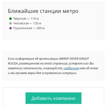
Ближайшие станции метро
Тверская — 110 м
Чеховская — 120 м
Пушкинская — 260 м
Если информация об организации AMROP HEVER GROUP
RUSSIA, размещенная на этой странице, устарела или Вы
заметили неточность, пожалуйста,
сообщите
нам об этом
и мы примем меры для исправления ситуации.
Добавить компанию