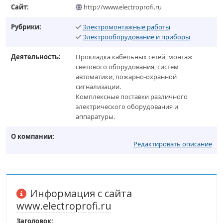
Сайт:
http://www.electroprofi.ru
Рубрики:
Электромонтажные работы
Электрооборудование и приборы
Деятельность:
Прокладка кабельных сетей, монтаж
светового оборудования, систем
автоматики, пожарно-охранной
сигнализации.
Комплексные поставки различного
электрического оборудования и
аппаратуры.
О компании:
Редактировать описание
Информация с сайта
www.electroprofi.ru
Заголовок: