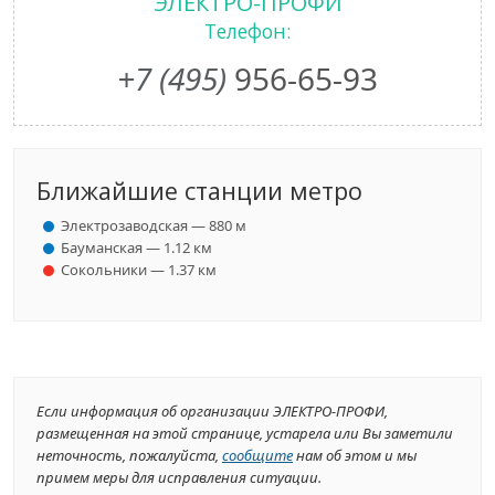
ЭЛЕКТРО-ПРОФИ
Телефон:
+7 (495)
956-65-93
Ближайшие станции метро
Электрозаводская — 880 м
Бауманская — 1.12 км
Сокольники — 1.37 км
Если информация об организации ЭЛЕКТРО-ПРОФИ,
размещенная на этой странице, устарела или Вы заметили
неточность, пожалуйста,
сообщите
нам об этом и мы
примем меры для исправления ситуации.