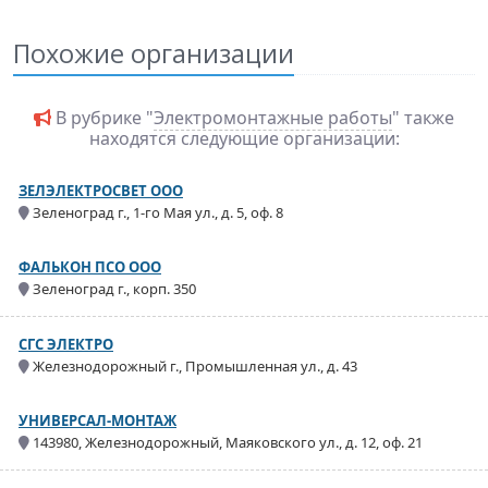
Похожие организации
В рубрике "
Электромонтажные работы
" также
находятся следующие организации:
ЗЕЛЭЛЕКТРОСВЕТ ООО
Зеленоград г., 1-го Мая ул., д. 5, оф. 8
ФАЛЬКОН ПСО ООО
Зеленоград г., корп. 350
СГС ЭЛЕКТРО
Железнодорожный г., Промышленная ул., д. 43
УНИВЕРСАЛ-МОНТАЖ
143980, Железнодорожный, Маяковского ул., д. 12, оф. 21