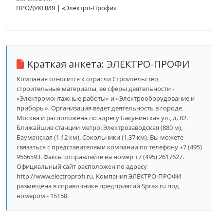
ПРОДУКЦИЯ | «Электро-Профи»
Краткая анкета:
ЭЛЕКТРО-ПРОФИ
Компания относится к отрасли Строительство,
строительные материалы, ее сферы деятельности -
«Электромонтажные работы» и «Электрооборудование и
приборы». Организация ведет деятельность в городе
Москва и расположена по адресу Бакунинская ул., д. 82.
Ближайшие станции метро: Электрозаводская (880 м),
Бауманская (1.12 км), Сокольники (1.37 км). Вы можете
связаться с представителями компании по телефону +7 (495)
9566593. Факсы отправляйте на номер +7 (495) 2617627.
Официальный сайт расположен по адресу
http://www.electroprofi.ru. Компания ЭЛЕКТРО-ПРОФИ
размещена в справочнике предприятий Sprax.ru под
номером - 15158.