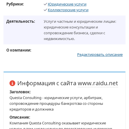
Рубрики:
Юридические услуги
Коллекторские услуги
Деятельность:
Услуги частным и юридическим лицам:
юридические консультации и
сопровождение бизнеса, сделки с
недвижимостью.
О компании:
Редактировать описание
Информация с сайта
www.raidu.net
Заголовок:
Questa Consulting - юридические услуги, арбитраж,
сопровождение процедуры банкротсва со стороны
кредиторов и должника
Описание:
Компания Questa Consulting оказывает юридические
услуги, в том числе услуги по представлению интересов