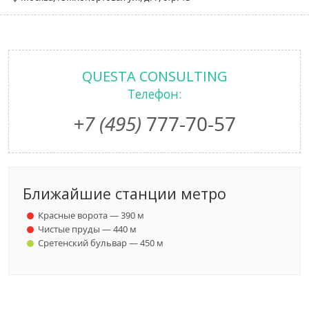
QUESTA CONSULTING
Телефон:
+7 (495)
777-70-57
Ближайшие станции метро
Красные ворота — 390 м
Чистые пруды — 440 м
Сретенский бульвар — 450 м