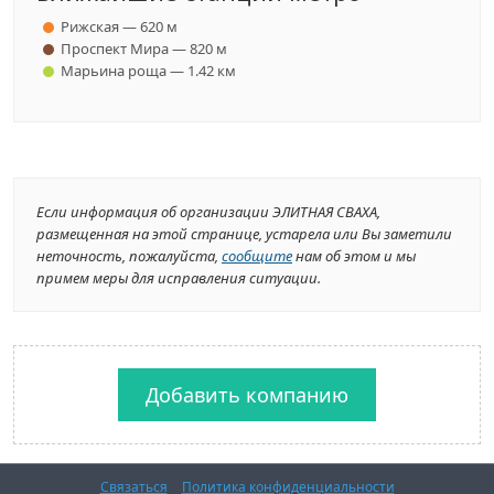
Рижская — 620 м
Проспект Мира — 820 м
Марьина роща — 1.42 км
Если информация об организации ЭЛИТНАЯ СВАХА,
размещенная на этой странице, устарела или Вы заметили
неточность, пожалуйста,
сообщите
нам об этом и мы
примем меры для исправления ситуации.
Добавить компанию
Связаться
Политика конфиденциальности