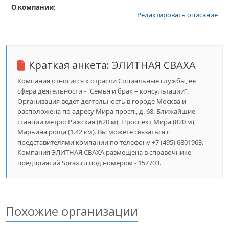
О компании:
Редактировать описание
Краткая анкета:
ЭЛИТНАЯ СВАХА
Компания относится к отрасли Социальные службы, ее
сфера деятельности - "Семья и брак – консультации".
Организация ведет деятельность в городе Москва и
расположена по адресу Мира просп., д. 68. Ближайшие
станции метро: Рижская (620 м), Проспект Мира (820 м),
Марьина роща (1.42 км). Вы можете связаться с
представителями компании по телефону +7 (495) 6801963.
Компания ЭЛИТНАЯ СВАХА размещена в справочнике
предприятий Sprax.ru под номером - 157703.
Похожие организации