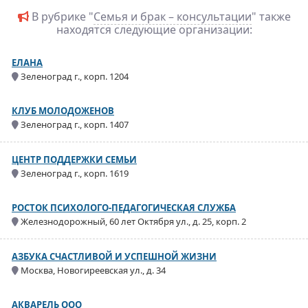
В рубрике "
Семья и брак – консультации
" также
находятся следующие организации:
ЕЛАНА
Зеленоград г., корп. 1204
КЛУБ МОЛОДОЖЕНОВ
Зеленоград г., корп. 1407
ЦЕНТР ПОДДЕРЖКИ СЕМЬИ
Зеленоград г., корп. 1619
РОСТОК ПСИХОЛОГО-ПЕДАГОГИЧЕСКАЯ СЛУЖБА
Железнодорожный, 60 лет Октября ул., д. 25, корп. 2
АЗБУКА СЧАСТЛИВОЙ И УСПЕШНОЙ ЖИЗНИ
Москва, Новогиреевская ул., д. 34
АКВАРЕЛЬ ООО