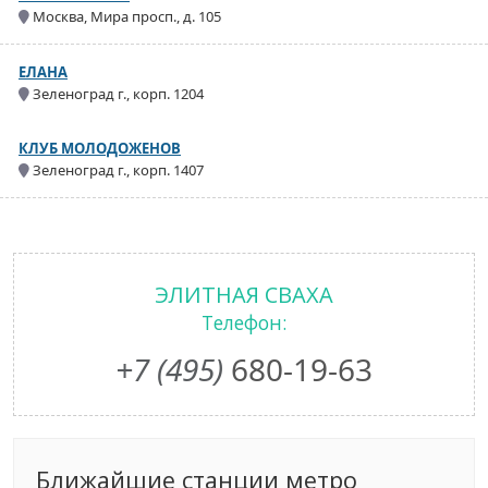
Москва, Мира просп., д. 105
ЕЛАНА
Зеленоград г., корп. 1204
КЛУБ МОЛОДОЖЕНОВ
Зеленоград г., корп. 1407
ЭЛИТНАЯ СВАХА
Телефон:
+7 (495)
680-19-63
Ближайшие станции метро