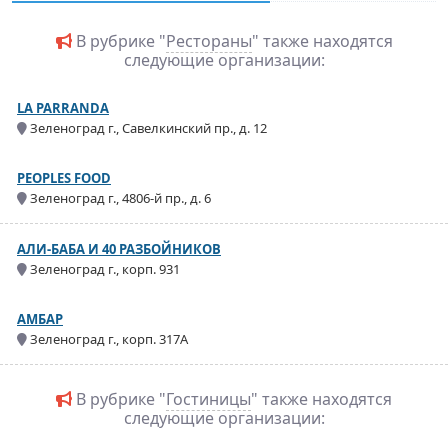
В рубрике "
Рестораны
" также находятся
следующие организации:
LA PARRANDA
Зеленоград г., Савелкинский пр., д. 12
PEOPLES FOOD
Зеленоград г., 4806-й пр., д. 6
АЛИ-БАБА И 40 РАЗБОЙНИКОВ
Зеленоград г., корп. 931
АМБАР
Зеленоград г., корп. 317А
В рубрике "
Гостиницы
" также находятся
следующие организации: