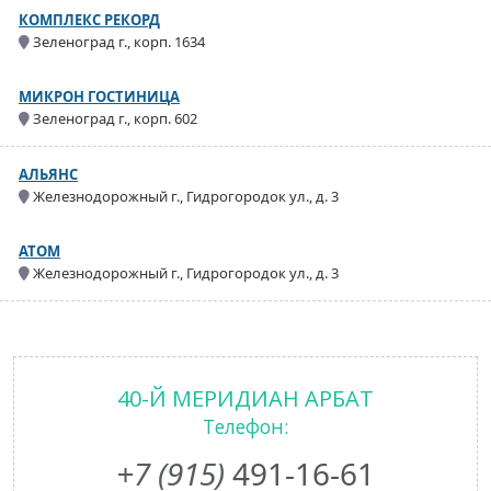
КОМПЛЕКС РЕКОРД
Зеленоград г., корп. 1634
МИКРОН ГОСТИНИЦА
Зеленоград г., корп. 602
АЛЬЯНС
Железнодорожный г., Гидрогородок ул., д. 3
АТОМ
Железнодорожный г., Гидрогородок ул., д. 3
40-Й МЕРИДИАН АРБАТ
Телефон:
+7 (915)
491-16-61