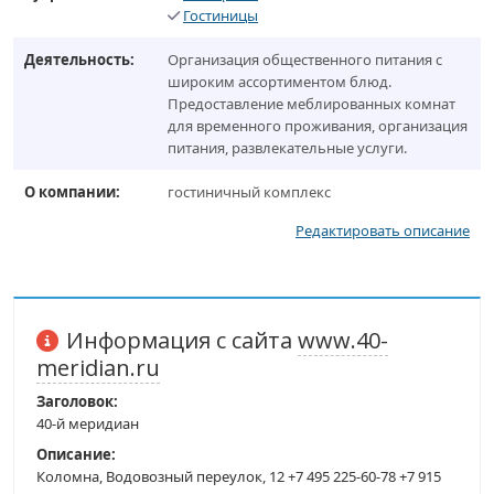
Гостиницы
Деятельность:
Организация общественного питания с
широким ассортиментом блюд.
Предоставление меблированных комнат
для временного проживания, организация
питания, развлекательные услуги.
О компании:
гостиничный комплекс
Редактировать описание
Информация с сайта
www.40-
meridian.ru
Заголовок:
40-й меридиан
Описание:
Коломна, Водовозный переулок, 12 +7 495 225-60-78 +7 915