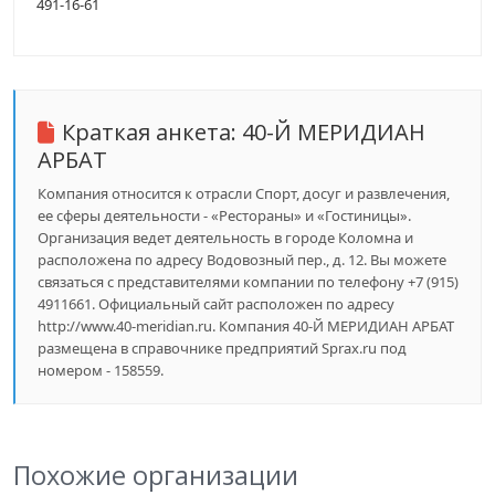
491-16-61
Краткая анкета:
40-Й МЕРИДИАН
АРБАТ
Компания относится к отрасли Спорт, досуг и развлечения,
ее сферы деятельности - «Рестораны» и «Гостиницы».
Организация ведет деятельность в городе Коломна и
расположена по адресу Водовозный пер., д. 12. Вы можете
связаться с представителями компании по телефону +7 (915)
4911661. Официальный сайт расположен по адресу
http://www.40-meridian.ru. Компания 40-Й МЕРИДИАН АРБАТ
размещена в справочнике предприятий Sprax.ru под
номером - 158559.
Похожие организации