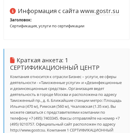
Информация с сайта
www.gostr.su
Заголовок:
Сертификация, услуги по сертификации
Краткая анкета:
1
СЕРТИФИКАЦИОННЫЙ ЦЕНТР
Компания относится к отрасли Бизнес – услуги, ее сферы
деятельности - «Таможенные услуги» и «Дезинфекционные
и дезинсекционные средства». Организация ведет
деятельность в городе Москва и расположена по адресу
Таможенный пр., д. 6. Ближайшие станции метро: Площадь
Ильича (470 м), Римская (560 м), Чкаловская (1.35 км). Вы
можете связаться с представителями компании по
телефону +7 (495) 7403345. Факсы отправляйте на номер +7
(495) 9210757. Официальный сайт расположен по адресу
http://www.gostr.su. Компания 1 СЕРТИФИКАЦИОННЫЙ