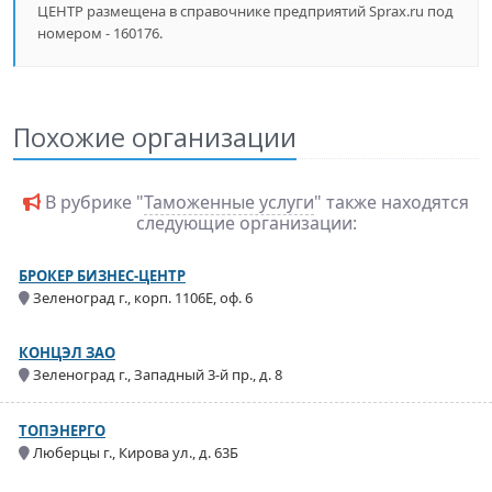
ЦЕНТР размещена в справочнике предприятий Sprax.ru под
номером - 160176.
Похожие организации
В рубрике "
Таможенные услуги
" также находятся
следующие организации:
БРОКЕР БИЗНЕС-ЦЕНТР
Зеленоград г., корп. 1106Е, оф. 6
КОНЦЭЛ ЗАО
Зеленоград г., Западный 3-й пр., д. 8
ТОПЭНЕРГО
Люберцы г., Кирова ул., д. 63Б