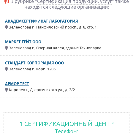
В рубрике "
Сертификация продукции, услуг
" также
находятся следующие организации:
АКАДЕМСЕРТИФИКАТ ЛАБОРАТОРИЯ
Зеленоград г., Панфиловский просп., д. 8, стр. 1
МАРКЕТ ГЕЙТ ООО
Зеленоград г., Озерная аллея, здание Технопарка
СТАНДАРТ КОРПОРАЦИЯ ООО
Зеленоград г., корп. 1205
АРМОР ТЕСТ
Королев г., Дзержинского ул., д. 3/2
1 СЕРТИФИКАЦИОННЫЙ ЦЕНТР
Телефон: