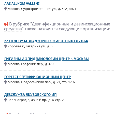
AAS ALLKOM VALLENI
Москва, Судостроительная ул., д. 52А, оф. 1
В рубрике "
Дезинфекционные и дезинсекционные
средства
" также находятся следующие организации:
по ОТЛОВУ БЕЗНАДЗОРНЫХ ЖИВОТНЫХ СЛУЖБА
Королев г., Гагарина ул., д. 5
ГИГИЕНЫ И ЭПИДЕМИОЛОГИИ ЦЕНТР г. МОСКВЫ
Москва, Графский пер., д. 4/9
ГОРТЕСТ СЕРТИФИКАЦИОННЫЙ ЦЕНТР
Москва, Подсосенский пер., д. 21, стр. 1-1А
ДЕЗСЛУЖБА ЯКУБОВСКОГО ИП
Зеленоград г., 4806-й пр., д. 4, стр. 2