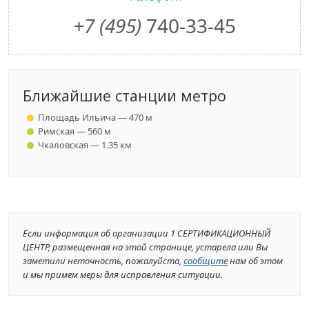
+7 (495)
740-33-45
Ближайшие станции метро
Площадь Ильича — 470 м
Римская — 560 м
Чкаловская — 1.35 км
Если информация об организации 1 СЕРТИФИКАЦИОННЫЙ
ЦЕНТР, размещенная на этой странице, устарела или Вы
заметили неточность, пожалуйста,
сообщите
нам об этом
и мы примем меры для исправления ситуации.