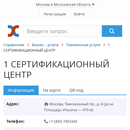
Москва и Московская область
Регистрация
Войти
Справочник
Бизнес – услуги
Таможенные услуги
1
СЕРТИФИКАЦИОННЫЙ ЦЕНТР
1 СЕРТИФИКАЦИОННЫЙ
ЦЕНТР
Информация
На карте
QR-код
Адрес:
Москва
,
Таможенный пр., д. 6
(до м.
Площадь Ильича — 470 м)
Телефон:
+7 (495) 7403345