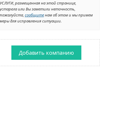
УСЛУГИ, размещенная на этой странице,
устарела или Вы заметили неточность,
пожалуйста,
сообщите
нам об этом и мы примем
меры для исправления ситуации.
Добавить компанию