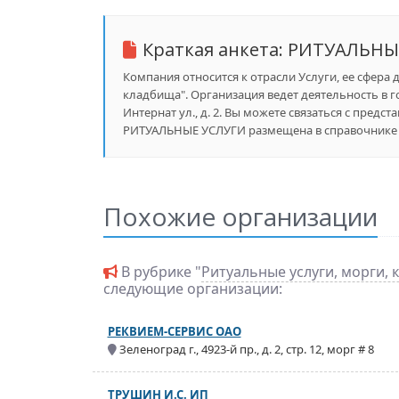
Краткая анкета:
РИТУАЛЬНЫ
Компания относится к отрасли Услуги, ее сфера 
кладбища". Организация ведет деятельность в 
Интернат ул., д. 2. Вы можете связаться с предс
РИТУАЛЬНЫЕ УСЛУГИ размещена в справочнике пр
Похожие организации
В рубрике "
Ритуальные услуги, морги,
следующие организации:
РЕКВИЕМ-СЕРВИС ОАО
Зеленоград г., 4923-й пр., д. 2, стр. 12, морг # 8
ТРУШИН И.С. ИП