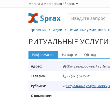
Москва и Московская область
Sprax
Справочник
Услуги
Ритуальные услуги, морги, 
РИТУАЛЬНЫЕ УСЛУГИ
Информация
На карте
QR-код
Адрес:
Железнодорожный г.
,
Интер
Телефон:
+7 (495) 5275041
Рубрики:
Ритуальные услуги, морги,
О компании: