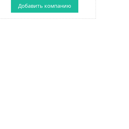
Добавить компанию