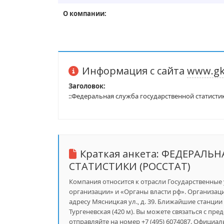
О компании:
Информация с сайта
www.gk
Заголовок:
::Федеральная служба государственной статисти
Краткая анкета:
ФЕДЕРАЛЬН
СТАТИСТИКИ (РОССТАТ)
Компания относится к отрасли Государственные 
организации» и «Органы власти рф». Организаци
адресу Мясницкая ул., д. 39. Ближайшие станции 
Тургеневская (420 м). Вы можете связаться с пре
отправляйте на номер +7 (495) 6074087. Официал