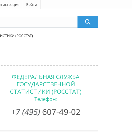
егистрация
Войти
СТИКИ (РОССТАТ)
ФЕДЕРАЛЬНАЯ СЛУЖБА
ГОСУДАРСТВЕННОЙ
СТАТИСТИКИ (РОССТАТ)
Телефон:
+7 (495)
607-49-02