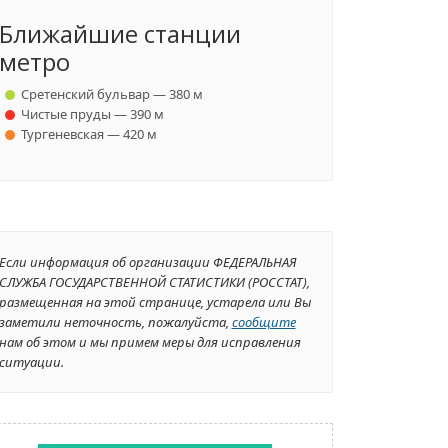
Ближайшие станции
метро
Сретенский бульвар — 380 м
Чистые пруды — 390 м
Тургеневская — 420 м
Если информация об организации ФЕДЕРАЛЬНАЯ
СЛУЖБА ГОСУДАРСТВЕННОЙ СТАТИСТИКИ (РОССТАТ),
размещенная на этой странице, устарела или Вы
заметили неточность, пожалуйста,
сообщите
нам об этом и мы примем меры для исправления
ситуации.