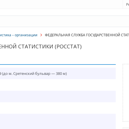
Р
истика – организации
ФЕДЕРАЛЬНАЯ СЛУЖБА ГОСУДАРСТВЕННОЙ СТАТИ
ЕННОЙ СТАТИСТИКИ (РОССТАТ)
9
(до м. Сретенский бульвар — 380 м)