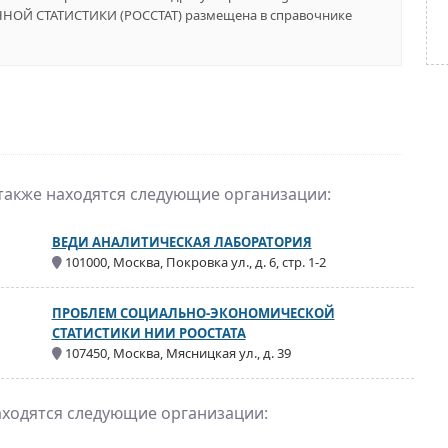
ОЙ СТАТИСТИКИ (РОССТАТ) размещена в справочнике
 также находятся следующие организации:
ВЕДИ АНАЛИТИЧЕСКАЯ ЛАБОРАТОРИЯ
101000, Москва, Покровка ул., д. 6, стр. 1-2
ПРОБЛЕМ СОЦИАЛЬНО-ЭКОНОМИЧЕСКОЙ
СТАТИСТИКИ НИИ РООСТАТА
107450, Москва, Мясницкая ул., д. 39
аходятся следующие организации: