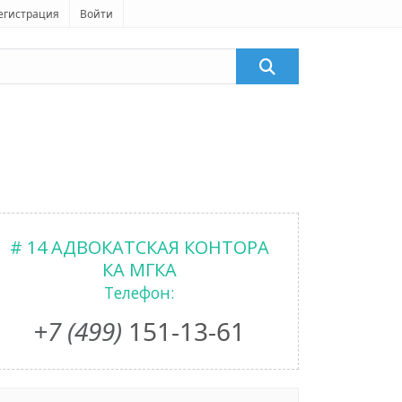
егистрация
Войти
# 14 АДВОКАТСКАЯ КОНТОРА
КА МГКА
Телефон:
+7 (499)
151-13-61