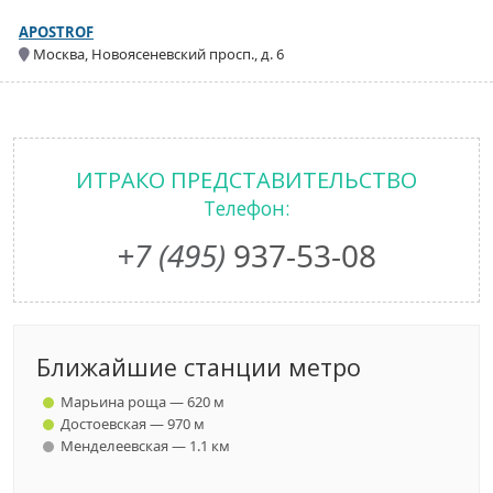
APOSTROF
Москва, Новоясеневский просп., д. 6
ИТРАКО ПРЕДСТАВИТЕЛЬСТВО
Телефон:
+7 (495)
937-53-08
Ближайшие станции метро
Марьина роща — 620 м
Достоевская — 970 м
Менделеевская — 1.1 км