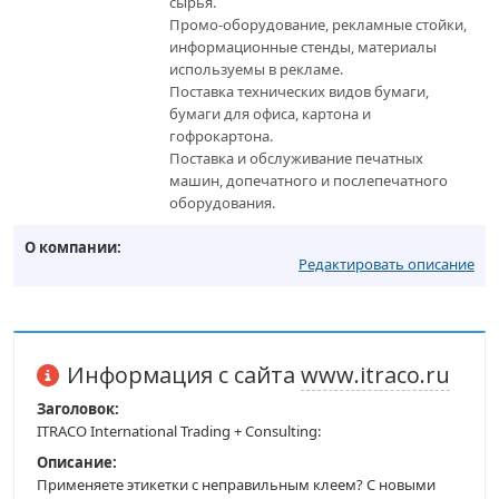
сырья.
Промо-оборудование, рекламные стойки,
информационные стенды, материалы
используемы в рекламе.
Поставка технических видов бумаги,
бумаги для офиса, картона и
гофрокартона.
Поставка и обслуживание печатных
машин, допечатного и послепечатного
оборудования.
О компании:
Редактировать описание
Информация с сайта
www.itraco.ru
Заголовок:
ITRACO International Trading + Consulting:
Описание:
Применяете этикетки с неправильным клеем? С новыми