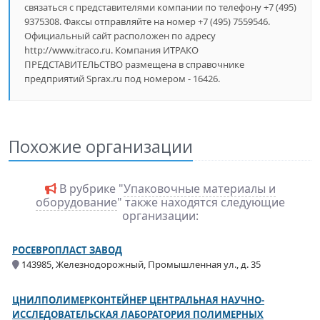
связаться с представителями компании по телефону +7 (495)
9375308. Факсы отправляйте на номер +7 (495) 7559546.
Официальный сайт расположен по адресу
http://www.itraco.ru. Компания ИТРАКО
ПРЕДСТАВИТЕЛЬСТВО размещена в справочнике
предприятий Sprax.ru под номером - 16426.
Похожие организации
В рубрике "
Упаковочные материалы и
оборудование
" также находятся следующие
организации:
РОСЕВРОПЛАСТ ЗАВОД
143985, Железнодорожный, Промышленная ул., д. 35
ЦНИЛПОЛИМЕРКОНТЕЙНЕР ЦЕНТРАЛЬНАЯ НАУЧНО-
ИССЛЕДОВАТЕЛЬСКАЯ ЛАБОРАТОРИЯ ПОЛИМЕРНЫХ