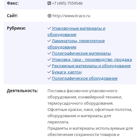
Факс:
+7 (495) 7559546
Сайт:
http://www.itraco.ru
Рубрики:
Упаковочные материалы и
оборудование
Ламинаторы, переплетное
оборудование
Полиграфические материалы
Упаковка, тара – производство, продажа
Рекламные материалы и оборудование
Бумага, картон
Полиграфическое оборудование
Деятельность:
Поставка фасовочно-упаковочного
оборудования, конвейерной техники,
термоусадочного оборудования.
Офсетные краски, лаки, офсетные полотна,
оборудование и материалы для
переплета.
Предметы и материалы используемые для
обеспечения сохранности товаров и