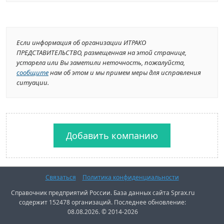
Если информация об организации ИТРАКО
ПРЕДСТАВИТЕЛЬСТВО, размещенная на этой странице,
устарела или Вы заметили неточность, пожалуйста,
сообщите
нам об этом и мы примем меры для исправления
ситуации.
Добавить компанию
Связаться
Политика конфиденциальности
Справочник предприятий России. База данных сайта Sprax.ru
содержит 152478 организаций. Последнее обновление:
08.08.2026. © 2014-2026