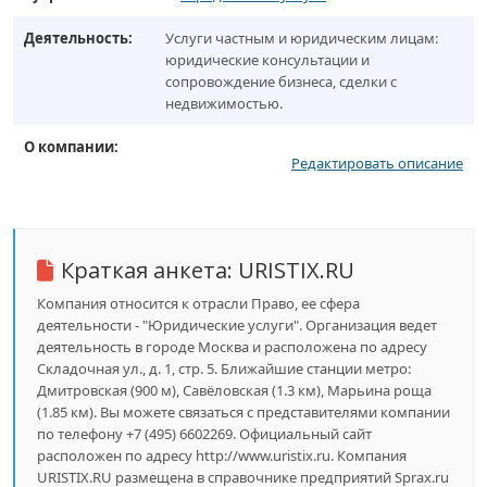
Деятельность:
Услуги частным и юридическим лицам:
юридические консультации и
сопровождение бизнеса, сделки с
недвижимостью.
О компании:
Редактировать описание
Краткая анкета:
URISTIX.RU
Компания относится к отрасли Право, ее сфера
деятельности - "Юридические услуги". Организация ведет
деятельность в городе Москва и расположена по адресу
Складочная ул., д. 1, стр. 5. Ближайшие станции метро:
Дмитровская (900 м), Савёловская (1.3 км), Марьина роща
(1.85 км). Вы можете связаться с представителями компании
по телефону +7 (495) 6602269. Официальный сайт
расположен по адресу http://www.uristix.ru. Компания
URISTIX.RU размещена в справочнике предприятий Sprax.ru