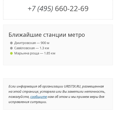
+7 (495)
660-22-69
Ближайшие станции метро
Дмитровская — 900 м
Савёловская — 1.3 км
Марьина роща — 1.85 км
Если информация об организации URISTIX.RU, размещенная
на этой странице, устарела или Вы заметили неточность,
пожалуйста,
сообщите
нам об этом и мы примем меры для
исправления ситуации.