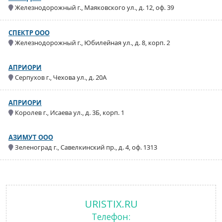
Железнодорожный г., Маяковского ул., д. 12, оф. 39
СПЕКТР ООО
Железнодорожный г., Юбилейная ул., д. 8, корп. 2
АПРИОРИ
Серпухов г., Чехова ул., д. 20А
АПРИОРИ
Королев г., Исаева ул., д. 3Б, корп. 1
АЗИМУТ ООО
Зеленоград г., Савелкинский пр., д. 4, оф. 1313
URISTIX.RU
Телефон: