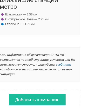
метро
Щукинская — 2.53 км
Октябрьское Поле — 2.91 км
Строгино — 3.31 км
Если информация об организации U-THERM,
размещенная на этой странице, устарела или Вы
заметили неточность, пожалуйста,
сообщите
нам об этом и мы примем меры для исправления
ситуации.
Добавить компанию